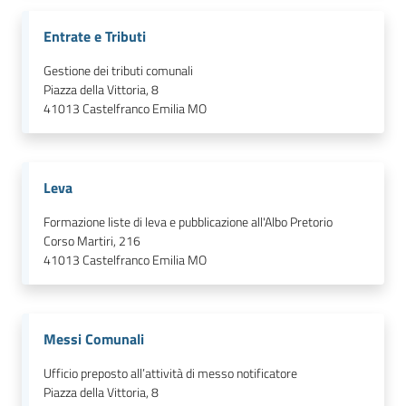
Entrate e Tributi
Gestione dei tributi comunali
Piazza della Vittoria, 8
41013
Castelfranco Emilia MO
Leva
Formazione liste di leva e pubblicazione all'Albo Pretorio
Corso Martiri, 216
41013
Castelfranco Emilia MO
Messi Comunali
Ufficio preposto all’attività di messo notificatore
Piazza della Vittoria, 8