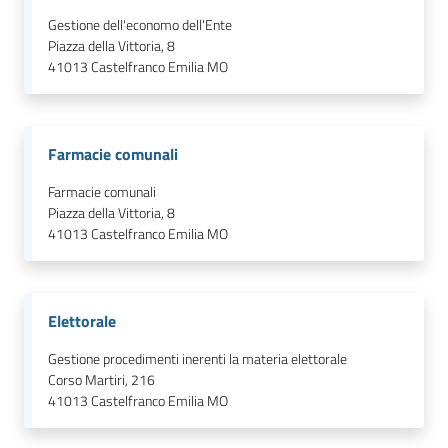
Gestione dell'economo dell'Ente
Piazza della Vittoria, 8
41013
Castelfranco Emilia MO
Farmacie comunali
Farmacie comunali
Piazza della Vittoria, 8
41013
Castelfranco Emilia MO
Elettorale
Gestione procedimenti inerenti la materia elettorale
Corso Martiri, 216
41013
Castelfranco Emilia MO