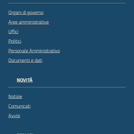
Organi di governo
Aree amministrative
Uffici
Politici
Personale Amministrativo
Documenti e dati
NOVITÀ
Notizie
Comunicati
Avvisi