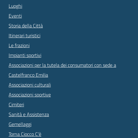
Luoghi
Eventi
Storia della Città
Itinerari turistici
Le frazioni
Impianti sportivi
Associazioni per la tutela dei consumatori con sede a
Castelfranco Emilia
Associazioni culturali
Associazioni sportive
Cimiteri
Sanità e Assistenza
Gemellaggi
Torna Ciocco C'è