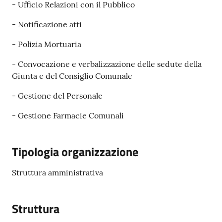
- Ufficio Relazioni con il Pubblico
- Notificazione atti
- Polizia Mortuaria
- Convocazione e verbalizzazione delle sedute della
Giunta e del Consiglio Comunale
- Gestione del Personale
- Gestione Farmacie Comunali
Tipologia organizzazione
Struttura amministrativa
Struttura