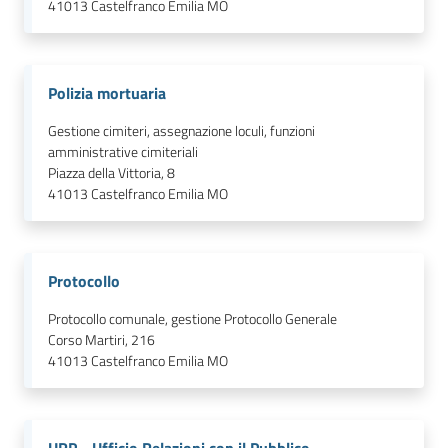
41013
Castelfranco Emilia MO
Polizia mortuaria
Gestione cimiteri, assegnazione loculi, funzioni
amministrative cimiteriali
Piazza della Vittoria, 8
41013
Castelfranco Emilia MO
Protocollo
Protocollo comunale, gestione Protocollo Generale
Corso Martiri, 216
41013
Castelfranco Emilia MO