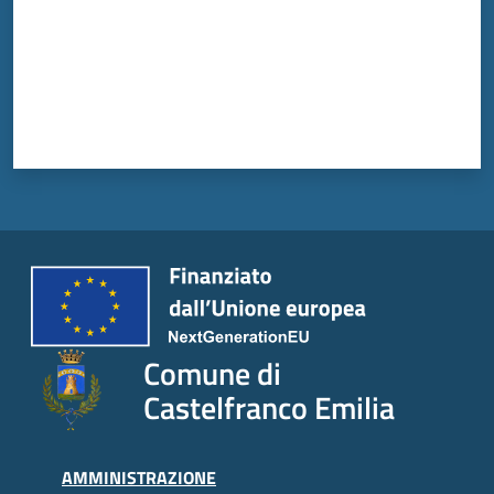
Comune di
Castelfranco Emilia
AMMINISTRAZIONE