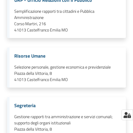
URP - Ufficio Relazioni con il Pubblico
Semplificazione rapporti tra cittadini e Pubblica
Amministrazione
Corso Martiri, 216
41013
Castelfranco Emilia MO
Risorse Umane
Selezione personale, gestione economica e previdenziale
Piazza della Vittoria, 8
41013
Castelfranco Emilia MO
Segreteria
Gestione rapporti tra amministrazione e servizi comunali;
supporto degli organi istituzionali
Piazza della Vittoria, 8