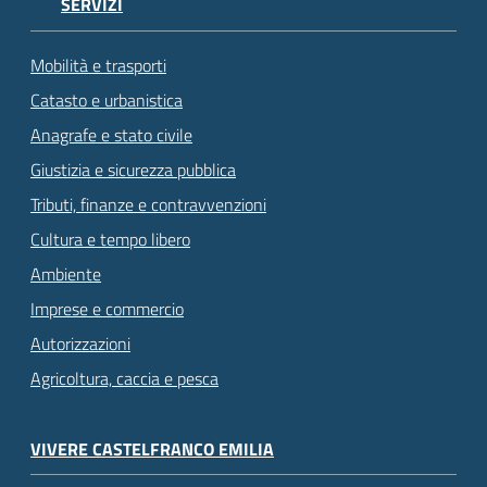
SERVIZI
Mobilità e trasporti
Catasto e urbanistica
Anagrafe e stato civile
Giustizia e sicurezza pubblica
Tributi, finanze e contravvenzioni
Cultura e tempo libero
Ambiente
Imprese e commercio
Autorizzazioni
Agricoltura, caccia e pesca
VIVERE CASTELFRANCO EMILIA