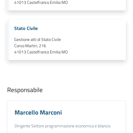
41013
Castelfranco Emilia MO
Stato Civile
Gestione atti di Stato Civile
Corso Martiri, 216
41013
Castelfranco Emilia MO
Responsabile
Marcello Marconi
Dirigente Settore programmazione economica e bilancio