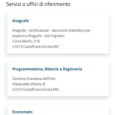
Servizi o uffici di riferimento
Anagrafe
Anagrafe - certificazione - documenti d'identità e per
espatrio e Anagrafe - atti migratori
Corso Martiri, 216
41013
Castelfranco Emilia MO
Programmazione, Bilancio e Ragioneria
Gestione finanziaria dell'Ente
Piazza della Vittoria, 8
41013
Castelfranco Emilia MO
Economato