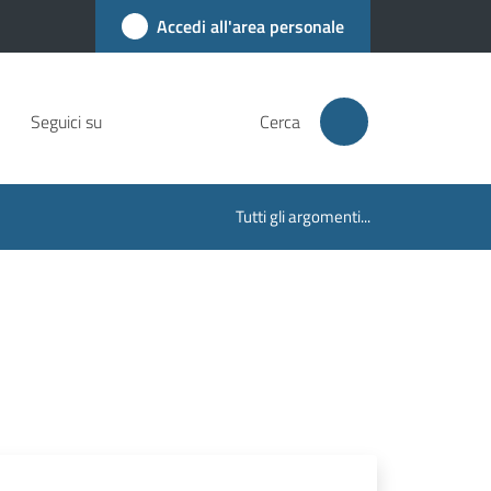
Accedi all'area personale
Seguici su
Cerca
Tutti gli argomenti...