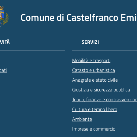
Comune di Castelfranco Emi
VITÀ
SERVIZI
Mobilità e trasporti
ati
Catasto e urbanistica
Anagrafe e stato civile
Giustizia e sicurezza pubblica
Tributi, finanze e contravvenzion
Cultura e tempo libero
Ambiente
Imprese e commercio