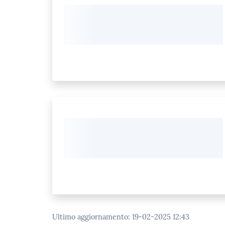
Ultimo aggiornamento
:
19-02-2025 12:43