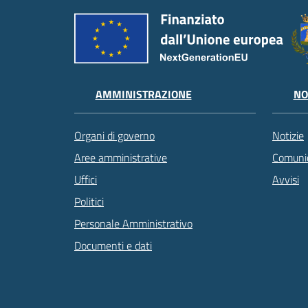
AMMINISTRAZIONE
NO
Organi di governo
Notizie
Aree amministrative
Comunic
Uffici
Avvisi
Politici
Personale Amministrativo
Documenti e dati