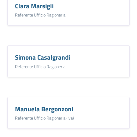
Clara Marsigli
Referente Ufficio Ragioneria
Simona Casalgrandi
Referente Ufficio Ragioneria
Manuela Bergonzoni
Referente Ufficio Ragioneria (Iva)