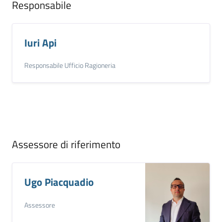
Responsabile
Iuri Api
Responsabile Ufficio Ragioneria
Assessore di riferimento
Ugo Piacquadio
Assessore