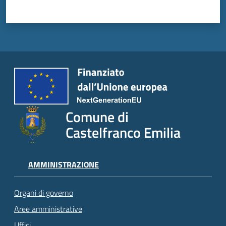
Comune di
Castelfranco Emilia
AMMINISTRAZIONE
Organi di governo
Aree amministrative
Uffici