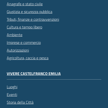
Anagrafe e stato civile
Giustizia e sicurezza pubblica
Tributi, finanze e contravvenzioni
Cultura e tempo libero
Ambiente
Imprese e commercio
Autorizzazioni
Agricoltura, caccia e pesca
VIVERE CASTELFRANCO EMILIA
Luoghi
Eventi
Storia della Città