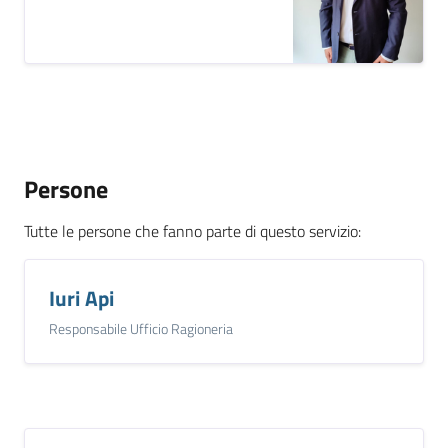
Persone
Tutte le persone che fanno parte di questo servizio
:
Iuri Api
Responsabile Ufficio Ragioneria