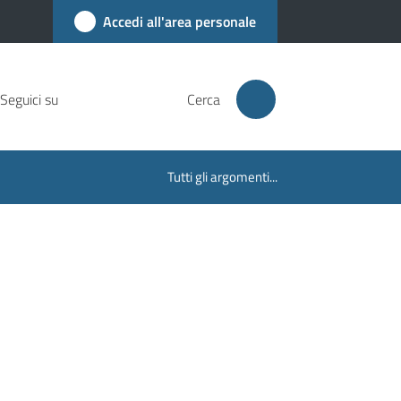
Accedi all'area personale
Seguici su
Cerca
Tutti gli argomenti...