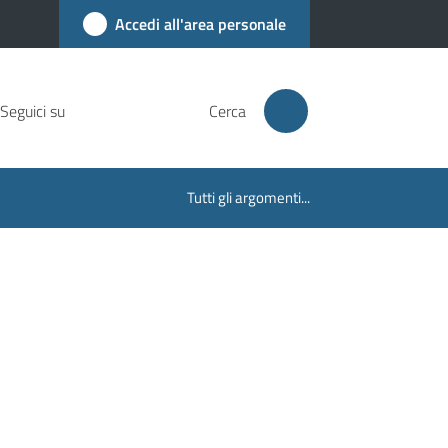
Accedi all'area personale
Seguici su
Cerca
Tutti gli argomenti...