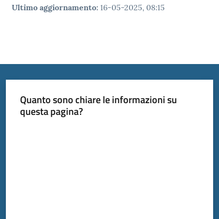
Ultimo aggiornamento
:
16-05-2025, 08:15
Quanto sono chiare le informazioni su
questa pagina?
Valuta da 1 a 5 stelle