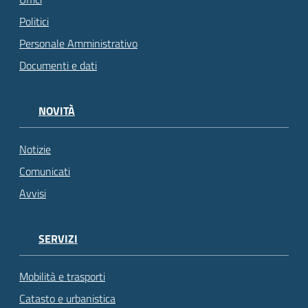
Politici
Personale Amministrativo
Documenti e dati
NOVITÀ
Notizie
Comunicati
Avvisi
SERVIZI
Mobilità e trasporti
Catasto e urbanistica