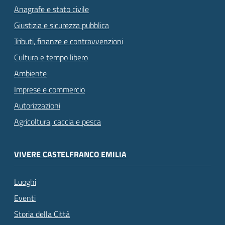
Anagrafe e stato civile
Giustizia e sicurezza pubblica
Tributi, finanze e contravvenzioni
Cultura e tempo libero
Ambiente
Imprese e commercio
Autorizzazioni
Agricoltura, caccia e pesca
VIVERE CASTELFRANCO EMILIA
Luoghi
Eventi
Storia della Città