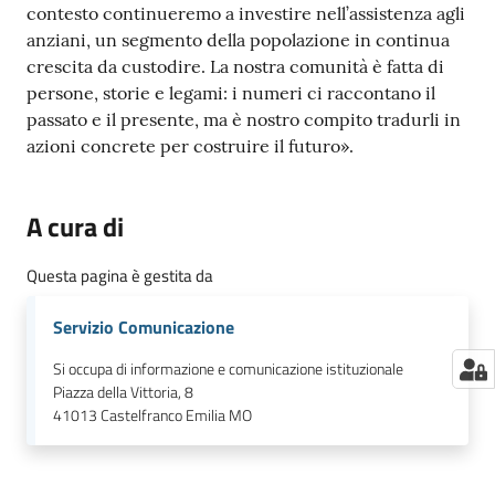
contesto continueremo a investire nell’assistenza agli
anziani, un segmento della popolazione in continua
crescita da custodire. La nostra comunità è fatta di
persone, storie e legami: i numeri ci raccontano il
passato e il presente, ma è nostro compito tradurli in
azioni concrete per costruire il futuro».
A cura di
Questa pagina è gestita da
Servizio Comunicazione
Si occupa di informazione e comunicazione istituzionale
Piazza della Vittoria, 8
41013
Castelfranco Emilia MO