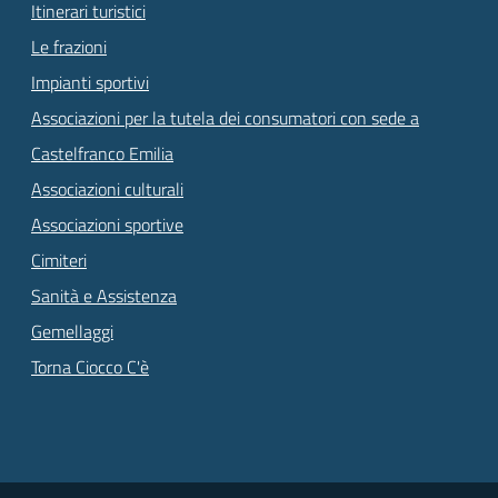
Itinerari turistici
Le frazioni
Impianti sportivi
Associazioni per la tutela dei consumatori con sede a
Castelfranco Emilia
Associazioni culturali
Associazioni sportive
Cimiteri
Sanità e Assistenza
Gemellaggi
Torna Ciocco C'è