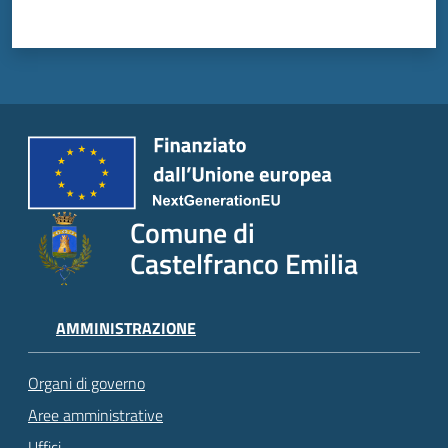
Comune di
Castelfranco Emilia
AMMINISTRAZIONE
Organi di governo
Aree amministrative
Uffici