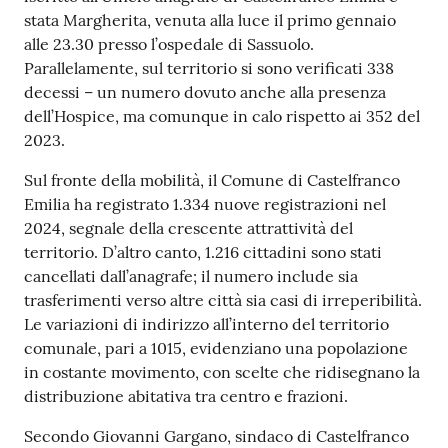
stata Margherita, venuta alla luce il primo gennaio
alle 23.30 presso l’ospedale di Sassuolo.
Parallelamente, sul territorio si sono verificati 338
decessi – un numero dovuto anche alla presenza
dell’Hospice, ma comunque in calo rispetto ai 352 del
2023.
Sul fronte della mobilità, il Comune di Castelfranco
Emilia ha registrato 1.334 nuove registrazioni nel
2024, segnale della crescente attrattività del
territorio. D’altro canto, 1.216 cittadini sono stati
cancellati dall’anagrafe; il numero include sia
trasferimenti verso altre città sia casi di irreperibilità.
Le variazioni di indirizzo all’interno del territorio
comunale, pari a 1015, evidenziano una popolazione
in costante movimento, con scelte che ridisegnano la
distribuzione abitativa tra centro e frazioni.
Secondo Giovanni Gargano, sindaco di Castelfranco