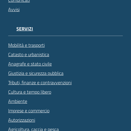
Comunicati
Avvisi
SERVIZI
Mobilità e trasporti
Catasto e urbanistica
Anagrafe e stato civile
Giustizia e sicurezza pubblica
Tributi, finanze e contravvenzioni
Cultura e tempo libero
Ambiente
Imprese e commercio
Autorizzazioni
Agricoltura, caccia e pesca