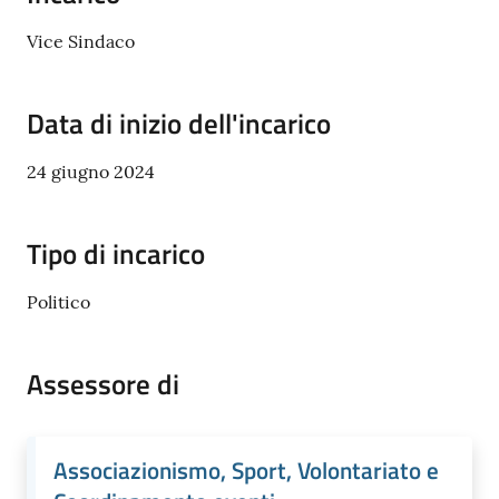
Vice Sindaco
Data di inizio dell'incarico
24 giugno 2024
Tipo di incarico
Politico
Assessore di
Associazionismo, Sport, Volontariato e