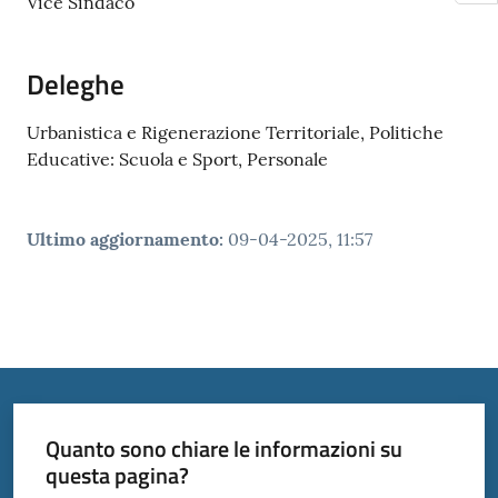
Vice Sindaco
Deleghe
Urbanistica e Rigenerazione Territoriale, Politiche
Educative: Scuola e Sport, Personale
Ultimo aggiornamento
:
09-04-2025, 11:57
Quanto sono chiare le informazioni su
questa pagina?