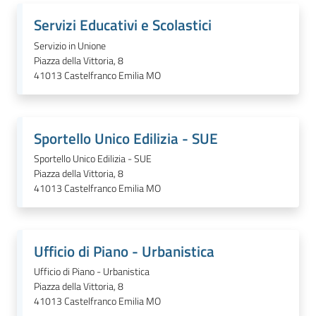
Servizi Educativi e Scolastici
Servizio in Unione
Piazza della Vittoria, 8
41013
Castelfranco Emilia MO
Sportello Unico Edilizia - SUE
Sportello Unico Edilizia - SUE
Piazza della Vittoria, 8
41013
Castelfranco Emilia MO
Ufficio di Piano - Urbanistica
Ufficio di Piano - Urbanistica
Piazza della Vittoria, 8
41013
Castelfranco Emilia MO