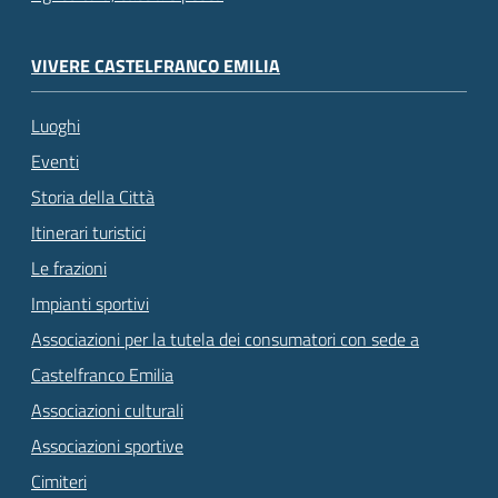
VIVERE CASTELFRANCO EMILIA
Luoghi
Eventi
Storia della Città
Itinerari turistici
Le frazioni
Impianti sportivi
Associazioni per la tutela dei consumatori con sede a
Castelfranco Emilia
Associazioni culturali
Associazioni sportive
Cimiteri