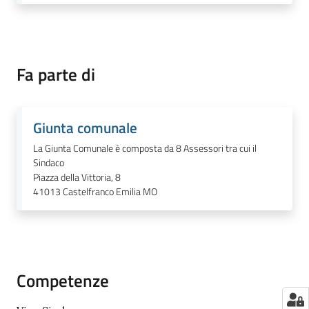
Fa parte di
Giunta comunale
La Giunta Comunale è composta da 8 Assessori tra cui il
Sindaco
Piazza della Vittoria, 8
41013
Castelfranco Emilia MO
Competenze