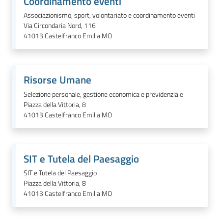
Coordinamento eventi
Associazionismo, sport, volontariato e coordinamento eventi
Via Circondaria Nord, 116
41013
Castelfranco Emilia MO
Risorse Umane
Selezione personale, gestione economica e previdenziale
Piazza della Vittoria, 8
41013
Castelfranco Emilia MO
SIT e Tutela del Paesaggio
SIT e Tutela del Paesaggio
Piazza della Vittoria, 8
41013
Castelfranco Emilia MO