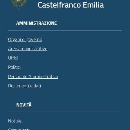
Castelfranco Emilia
AMMINISTRAZIONE
Organi di governo
Aree amministrative
Uffici
Politici
Personale Amministrativo
Documenti e dati
NOVITÀ
Notizie