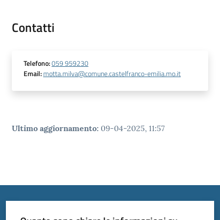
Contatti
Telefono
:
059 959230
Email
:
motta.milva@comune.castelfranco-emilia.mo.it
Ultimo aggiornamento
:
09-04-2025, 11:57