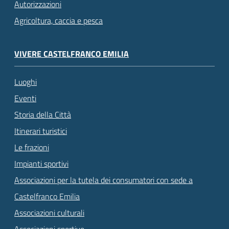
Autorizzazioni
Agricoltura, caccia e pesca
VIVERE CASTELFRANCO EMILIA
Luoghi
Eventi
Storia della Città
Itinerari turistici
Le frazioni
Impianti sportivi
Associazioni per la tutela dei consumatori con sede a
Castelfranco Emilia
Associazioni culturali
Associazioni sportive