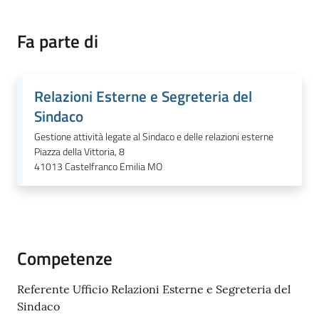
Fa parte di
Tutti
gli
Relazioni Esterne e Segreteria del
argomenti...
Sindaco
Gestione attività legate al Sindaco e delle relazioni esterne
Piazza della Vittoria, 8
41013
Castelfranco Emilia MO
Seguici
su
Competenze
Referente Ufficio Relazioni Esterne e Segreteria del
Sindaco