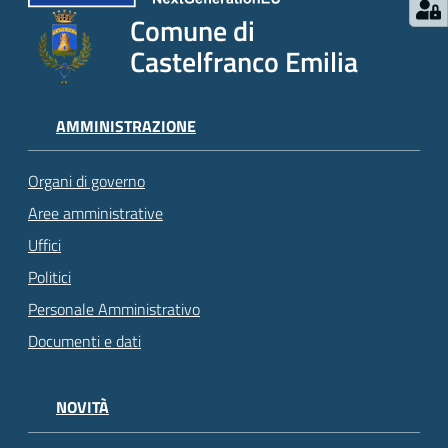
Comune di
Castelfranco Emilia
AMMINISTRAZIONE
Organi di governo
Aree amministrative
Uffici
Politici
Personale Amministrativo
Documenti e dati
NOVITÀ