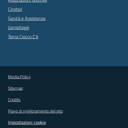
Cimiteri
Sanità e Assistenza
Gemellaggi
Torna Ciocco C'è
Media Policy
Sitemap
Credits
Piano di miglioramento del sito
Impostazioni cookie