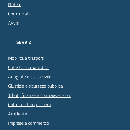
Notizie
Comunicati
Avvisi
SERVIZI
Mobilità e trasporti
Catasto e urbanistica
Anagrafe e stato civile
Giustizia e sicurezza pubblica
Tributi, finanze e contravvenzioni
Cultura e tempo libero
Ambiente
Imprese e commercio