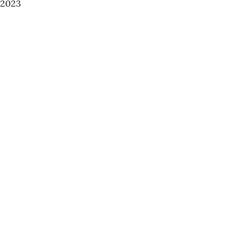
/2023