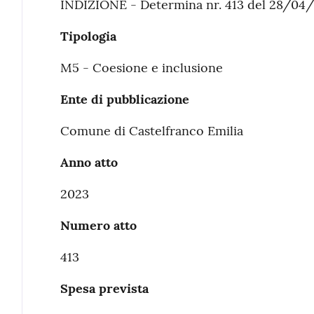
INDIZIONE - Determina nr. 413 del 28/04
Tipologia
M5 - Coesione e inclusione
Ente di pubblicazione
Comune di Castelfranco Emilia
Anno atto
2023
Numero atto
413
Spesa prevista