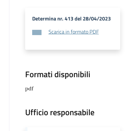
Determina nr. 413 del 28/04/2023
Scarica in formato PDF
Formati disponibili
pdf
Ufficio responsabile