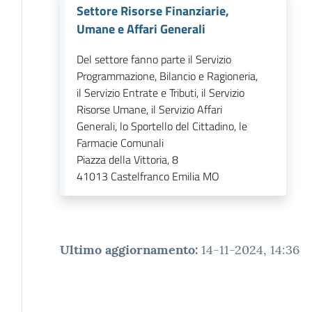
Settore Risorse Finanziarie,
Umane e Affari Generali
Del settore fanno parte il Servizio
Programmazione, Bilancio e Ragioneria,
il Servizio Entrate e Tributi, il Servizio
Risorse Umane, il Servizio Affari
Generali, lo Sportello del Cittadino, le
Farmacie Comunali
Piazza della Vittoria, 8
41013
Castelfranco Emilia MO
Ultimo aggiornamento
:
14-11-2024, 14:36