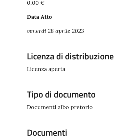
0,00 €
Data Atto
venerdì 28 aprile 2023
Licenza di distribuzione
Licenza aperta
Tipo di documento
Documenti albo pretorio
Documenti