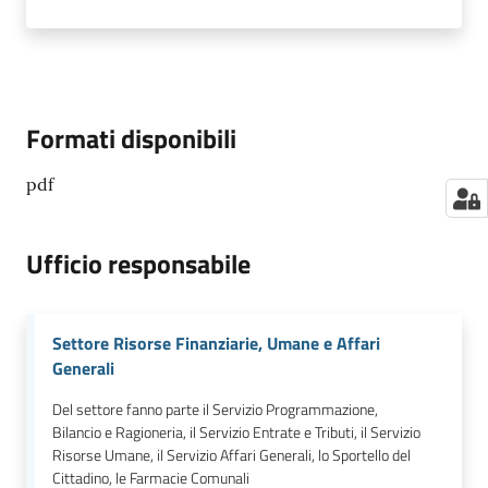
Formati disponibili
pdf
Ufficio responsabile
Settore Risorse Finanziarie, Umane e Affari
Generali
Del settore fanno parte il Servizio Programmazione,
Bilancio e Ragioneria, il Servizio Entrate e Tributi, il Servizio
Risorse Umane, il Servizio Affari Generali, lo Sportello del
Cittadino, le Farmacie Comunali