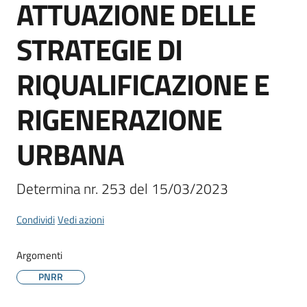
ATTUAZIONE DELLE
STRATEGIE DI
RIQUALIFICAZIONE E
RIGENERAZIONE
URBANA
Determina nr. 253 del 15/03/2023
Condividi
Vedi azioni
Argomenti
PNRR