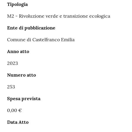
Tipologia
M2 - Rivoluzione verde e transizione ecologica
Ente di pubblicazione
Comune di Castelfranco Emilia
Anno atto
2023
Numero atto
253
Spesa prevista
0,00 €
Data Atto