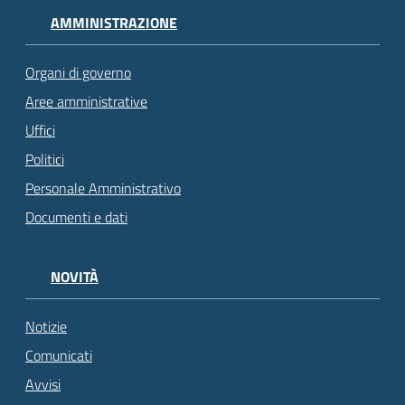
AMMINISTRAZIONE
Organi di governo
Aree amministrative
Uffici
Politici
Personale Amministrativo
Documenti e dati
NOVITÀ
Notizie
Comunicati
Avvisi