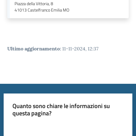
Piazza della Vittoria, 8
41013
Castelfranco Emilia MO
Ultimo aggiornamento
:
11-11-2024, 12:37
Quanto sono chiare le informazioni su
questa pagina?
Valuta da 1 a 5 stelle