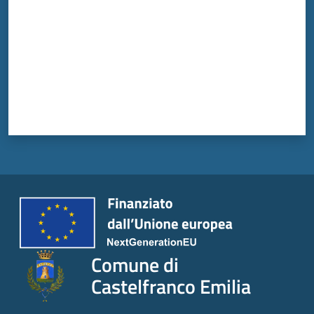
Comune di
Castelfranco Emilia