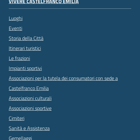
VIVERE CASTELFRANCO EMILIA
Luoghi
Eventi
Storia della Città
Itinerari turistici
Le frazioni
Impianti sportivi
Associazioni per la tutela dei consumatori con sede a
Castelfranco Emilia
Associazioni culturali
Associazioni sportive
Cimiteri
Sanità e Assistenza
Gemellaggi