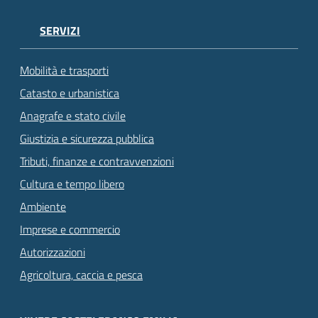
SERVIZI
Mobilità e trasporti
Catasto e urbanistica
Anagrafe e stato civile
Giustizia e sicurezza pubblica
Tributi, finanze e contravvenzioni
Cultura e tempo libero
Ambiente
Imprese e commercio
Autorizzazioni
Agricoltura, caccia e pesca