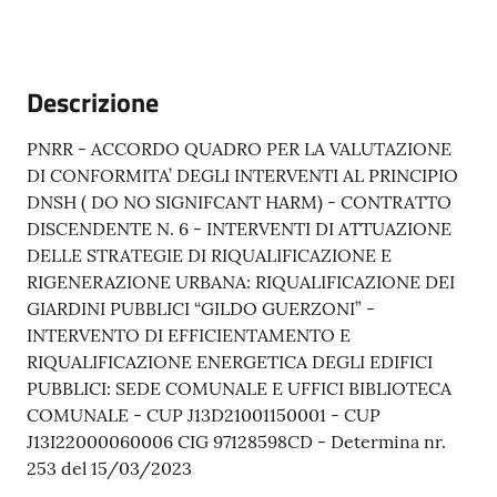
Descrizione
PNRR - ACCORDO QUADRO PER LA VALUTAZIONE
DI CONFORMITA’ DEGLI INTERVENTI AL PRINCIPIO
DNSH ( DO NO SIGNIFCANT HARM) - CONTRATTO
DISCENDENTE N. 6 - INTERVENTI DI ATTUAZIONE
DELLE STRATEGIE DI RIQUALIFICAZIONE E
RIGENERAZIONE URBANA: RIQUALIFICAZIONE DEI
GIARDINI PUBBLICI “GILDO GUERZONI” -
INTERVENTO DI EFFICIENTAMENTO E
RIQUALIFICAZIONE ENERGETICA DEGLI EDIFICI
PUBBLICI: SEDE COMUNALE E UFFICI BIBLIOTECA
COMUNALE - CUP J13D21001150001 - CUP
J13I22000060006 CIG 97128598CD - Determina nr.
253 del 15/03/2023