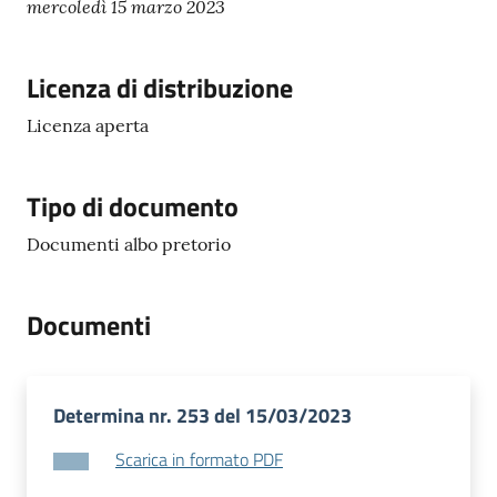
mercoledì 15 marzo 2023
Licenza di distribuzione
Licenza aperta
Tipo di documento
Documenti albo pretorio
Documenti
Determina nr. 253 del 15/03/2023
Scarica in formato PDF