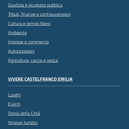
Giustizia e sicurezza pubblica
Tributi, finanze e contravvenzioni
Cultura e tempo libero
Ambiente
Imprese e commercio
Autorizzazioni
Agricoltura, caccia e pesca
VIVERE CASTELFRANCO EMILIA
Luoghi
Eventi
Storia della Città
Itinerari turistici