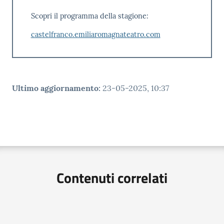
Scopri il programma della stagione:
castelfranco.emiliaromagnateatro.com
Ultimo aggiornamento
:
23-05-2025, 10:37
Contenuti correlati