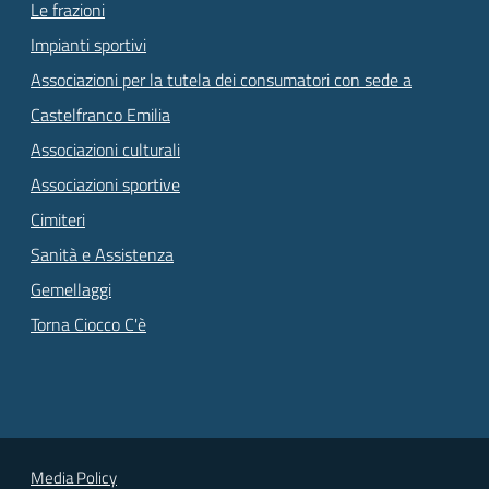
Le frazioni
Impianti sportivi
Associazioni per la tutela dei consumatori con sede a
Castelfranco Emilia
Associazioni culturali
Associazioni sportive
Cimiteri
Sanità e Assistenza
Gemellaggi
Torna Ciocco C'è
Media Policy