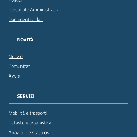
Personale Amministrativo
Documenti e dati
NOVITÀ
Notizie
Comunicati
Avvisi
SERVIZI
Mobilità e trasporti
Catasto e urbanistica
Anagrafe e stato civile