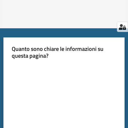
Quanto sono chiare le informazioni su
questa pagina?
Valuta da 1 a 5 stelle