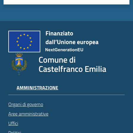
Comune di
Castelfranco Emilia
AMMINISTRAZIONE
Organi di governo
Aree amministrative
Uffici
Politici