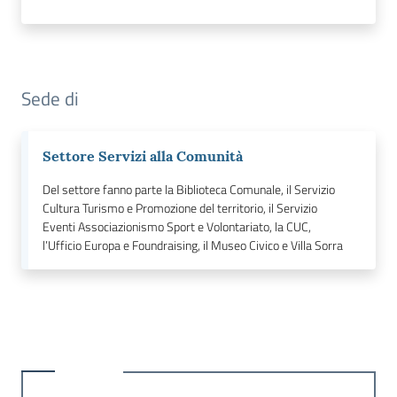
Sede di
Settore Servizi alla Comunità
Del settore fanno parte la Biblioteca Comunale, il Servizio
Cultura Turismo e Promozione del territorio, il Servizio
Eventi Associazionismo Sport e Volontariato, la CUC,
l’Ufficio Europa e Foundraising, il Museo Civico e Villa Sorra