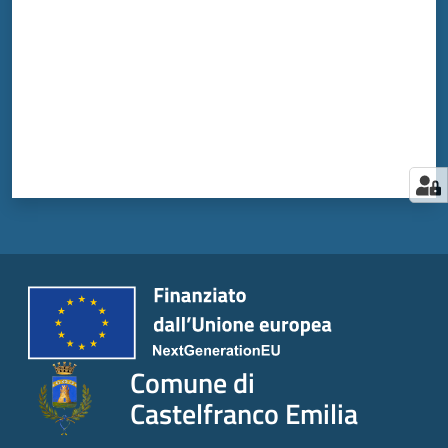
Comune di
Castelfranco Emilia