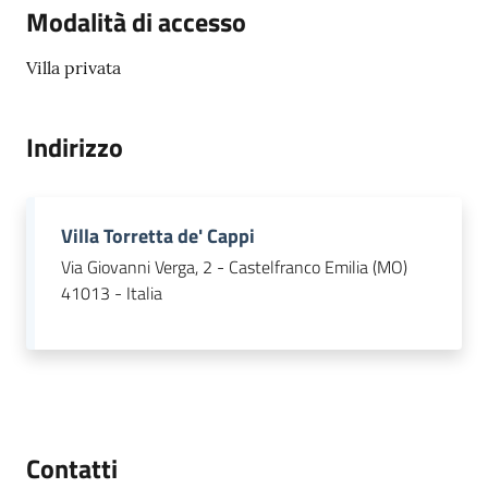
Modalità di accesso
Villa privata
Indirizzo
Villa Torretta de' Cappi
Via Giovanni Verga, 2 - Castelfranco Emilia (MO)
41013 - Italia
Contatti