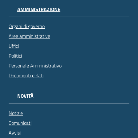
AMMINISTRAZIONE
Organi di governo
Aree amministrative
Uffici
Politici
Personale Amministrativo
Documenti e dati
NOVITÀ
Notizie
Comunicati
Avvisi