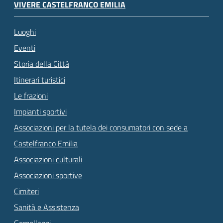
VIVERE CASTELFRANCO EMILIA
Luoghi
Eventi
Storia della Città
Itinerari turistici
Le frazioni
Impianti sportivi
Associazioni per la tutela dei consumatori con sede a
Castelfranco Emilia
Associazioni culturali
Associazioni sportive
Cimiteri
Sanità e Assistenza
Gemellaggi