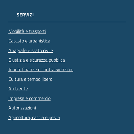
SERVIZI
Mobilità e trasporti
Catasto e urbanistica
Anagrafe e stato civile
Giustizia e sicurezza pubblica
Tributi, finanze e contravvenzioni
Cultura e tempo libero
Ambiente
Imprese e commercio
Autorizzazioni
Agricoltura, caccia e pesca