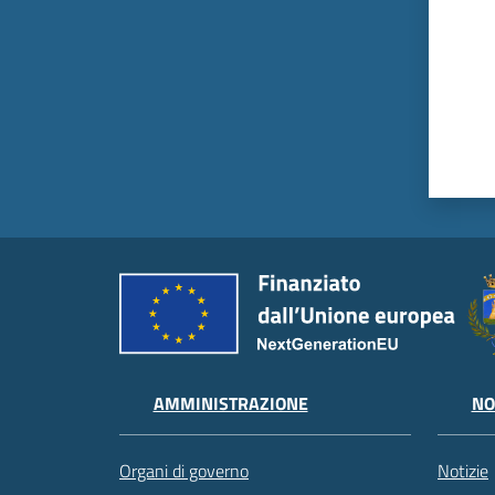
AMMINISTRAZIONE
NO
Organi di governo
Notizie