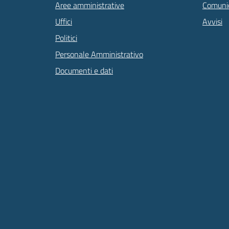
Aree amministrative
Comunic
Uffici
Avvisi
Politici
Personale Amministrativo
Documenti e dati