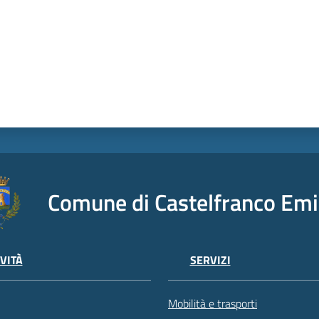
Comune di Castelfranco Emi
VITÀ
SERVIZI
Mobilità e trasporti