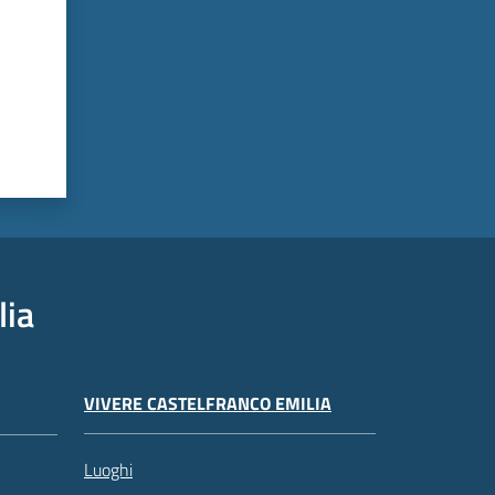
lia
VIVERE CASTELFRANCO EMILIA
Luoghi