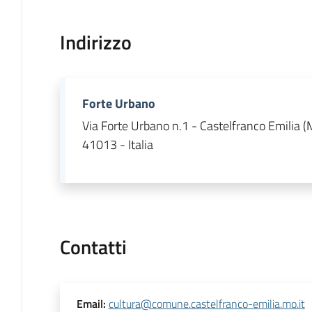
Indirizzo
Forte Urbano
Via Forte Urbano n.1 - Castelfranco Emilia 
41013 - Italia
Contatti
Email
:
cultura@comune.castelfranco-emilia.mo.it