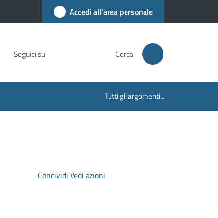
Accedi all'area personale
Seguici su
Cerca
Tutti gli argomenti...
Condividi
Vedi azioni