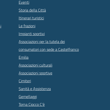
Eventi
Storia della Città
Itinerari turistici
Le frazioni
i
Impianti sportivi
Associazioni per la tutela dei
consumatori con sede a Castelfranco
Emilia
Associazioni culturali
Associazioni sportive
Cimiteri
Sanità e Assistenza
Gemellaggi
Torna Ciocco C'è