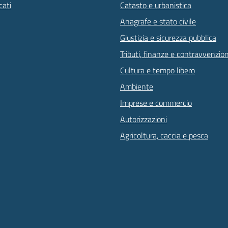
ati
Catasto e urbanistica
Anagrafe e stato civile
Giustizia e sicurezza pubblica
Tributi, finanze e contravvenzion
Cultura e tempo libero
Ambiente
Imprese e commercio
Autorizzazioni
Agricoltura, caccia e pesca