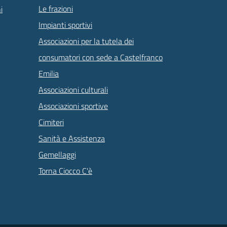
Le frazioni
i
Impianti sportivi
Associazioni per la tutela dei
consumatori con sede a Castelfranco
Emilia
Associazioni culturali
Associazioni sportive
Cimiteri
Sanità e Assistenza
Gemellaggi
Torna Ciocco C'è