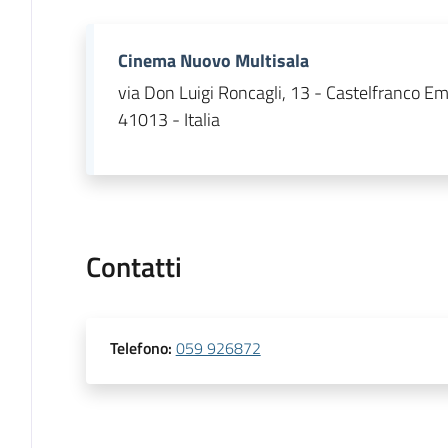
Cinema Nuovo Multisala
via Don Luigi Roncagli, 13 - Castelfranco Em
41013 - Italia
Contatti
Telefono
:
059 926872