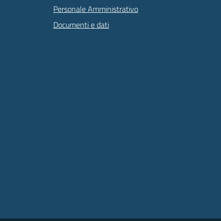
Personale Amministrativo
Documenti e dati