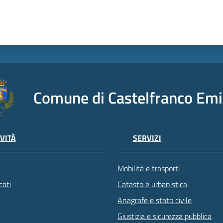
Comune di Castelfranco Emi
VITÀ
SERVIZI
Mobilità e trasporti
ati
Catasto e urbanistica
Anagrafe e stato civile
Giustizia e sicurezza pubblica