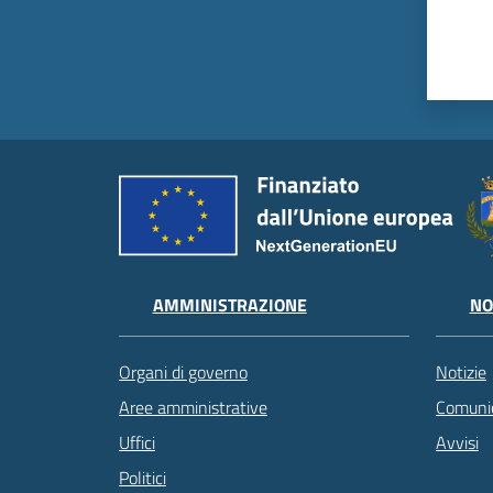
AMMINISTRAZIONE
NO
Organi di governo
Notizie
Aree amministrative
Comunic
Uffici
Avvisi
Politici