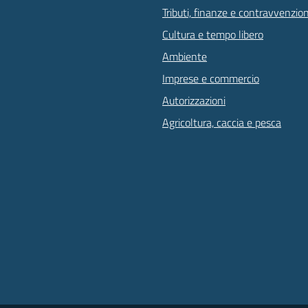
Tributi, finanze e contravvenzion
Cultura e tempo libero
Ambiente
Imprese e commercio
Autorizzazioni
Agricoltura, caccia e pesca