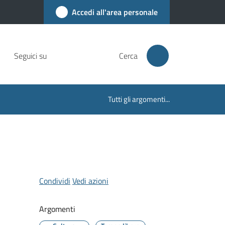
Accedi all'area personale
Seguici su
Cerca
Tutti gli argomenti...
Condividi
Vedi azioni
Argomenti