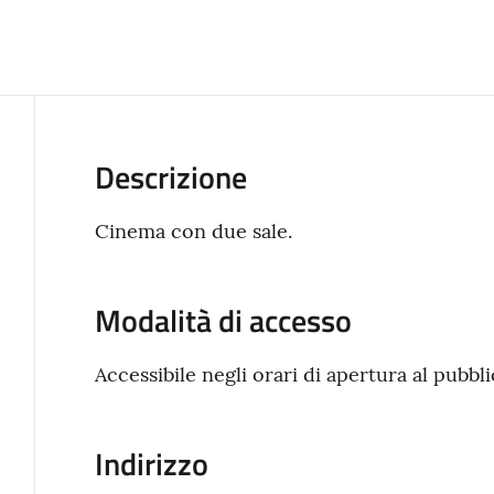
Descrizione
Cinema con due sale.
Modalità di accesso
Accessibile negli orari di apertura al pubbli
Indirizzo