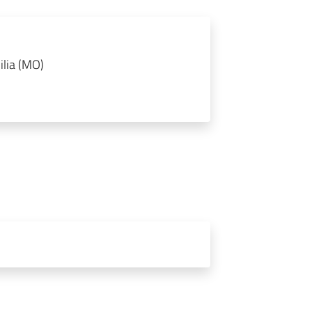
ilia (MO)