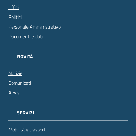
Uffici
Politici
Personale Amministrativo
Documenti e dati
NOVITÀ
Notizie
Comunicati
Avvisi
SERVIZI
Mobilità e trasporti