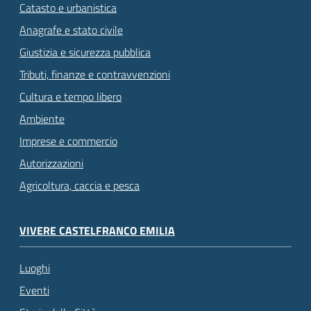
Catasto e urbanistica
Anagrafe e stato civile
Giustizia e sicurezza pubblica
Tributi, finanze e contravvenzioni
Cultura e tempo libero
Ambiente
Imprese e commercio
Autorizzazioni
Agricoltura, caccia e pesca
VIVERE CASTELFRANCO EMILIA
Luoghi
Eventi