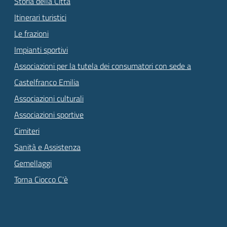
Storia della Città
Itinerari turistici
Le frazioni
Impianti sportivi
Associazioni per la tutela dei consumatori con sede a
Castelfranco Emilia
Associazioni culturali
Associazioni sportive
Cimiteri
Sanità e Assistenza
Gemellaggi
Torna Ciocco C'è