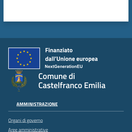
Comune di
Castelfranco Emilia
AMMINISTRAZIONE
Organi di governo
Aree amministrative