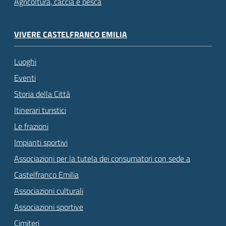
Agricoltura, caccia e pesca
VIVERE CASTELFRANCO EMILIA
Luoghi
Eventi
Storia della Città
Itinerari turistici
Le frazioni
Impianti sportivi
Associazioni per la tutela dei consumatori con sede a
Castelfranco Emilia
Associazioni culturali
Associazioni sportive
Cimiteri