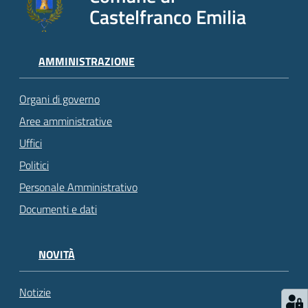
Castelfranco Emilia
AMMINISTRAZIONE
Organi di governo
Aree amministrative
Uffici
Politici
Personale Amministrativo
Documenti e dati
NOVITÀ
Notizie