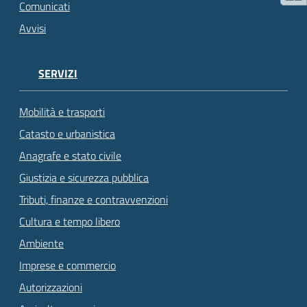
Comunicati
Avvisi
SERVIZI
Mobilità e trasporti
Catasto e urbanistica
Anagrafe e stato civile
Giustizia e sicurezza pubblica
Tributi, finanze e contravvenzioni
Cultura e tempo libero
Ambiente
Imprese e commercio
Autorizzazioni