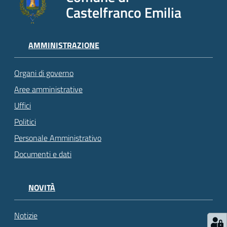
Castelfranco Emilia
AMMINISTRAZIONE
Organi di governo
Aree amministrative
Uffici
Politici
Personale Amministrativo
Documenti e dati
NOVITÀ
Notizie