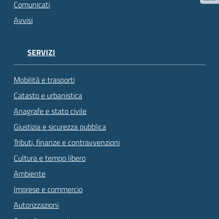
Comunicati
Avvisi
SERVIZI
Mobilità e trasporti
Catasto e urbanistica
Anagrafe e stato civile
Giustizia e sicurezza pubblica
Tributi, finanze e contravvenzioni
Cultura e tempo libero
Ambiente
Imprese e commercio
Autorizzazioni