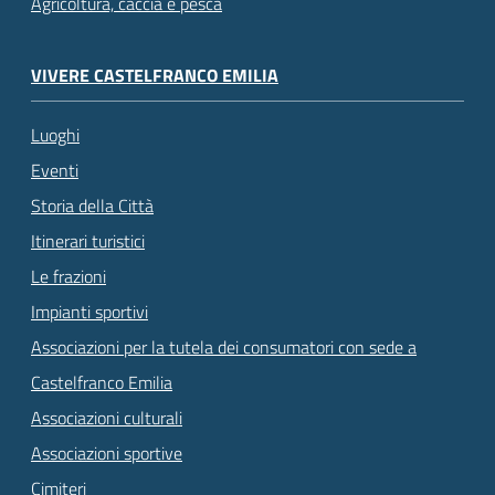
Agricoltura, caccia e pesca
VIVERE CASTELFRANCO EMILIA
Luoghi
Eventi
Storia della Città
Itinerari turistici
Le frazioni
Impianti sportivi
Associazioni per la tutela dei consumatori con sede a
Castelfranco Emilia
Associazioni culturali
Associazioni sportive
Cimiteri