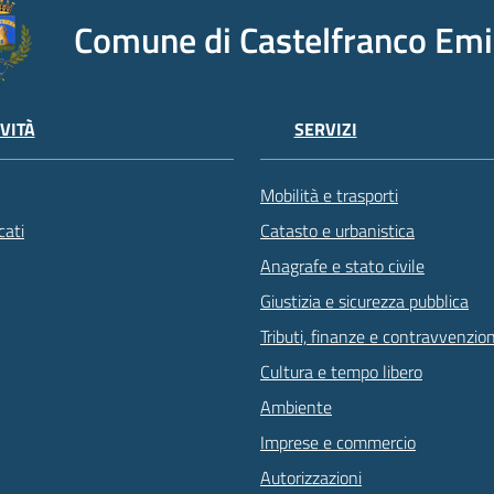
Comune di Castelfranco Emi
VITÀ
SERVIZI
Mobilità e trasporti
ati
Catasto e urbanistica
Anagrafe e stato civile
Giustizia e sicurezza pubblica
Tributi, finanze e contravvenzion
Cultura e tempo libero
Ambiente
Imprese e commercio
Autorizzazioni