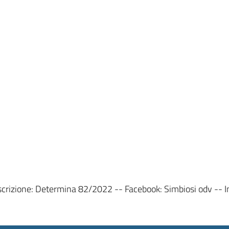
scrizione: Determina 82/2022 -- Facebook: Simbiosi odv -- I