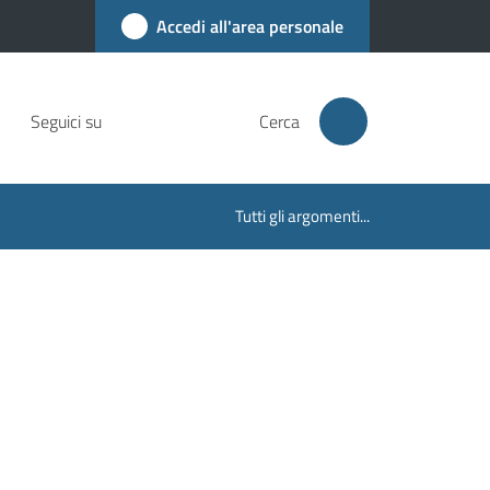
Accedi all'area personale
Seguici su
Cerca
Tutti gli argomenti...