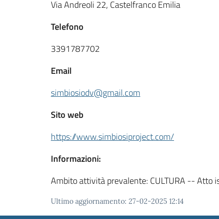
Via Andreoli 22, Castelfranco Emilia
Telefono
3391787702
Email
simbiosiodv@gmail.com
Sito web
https://www.simbiosiproject.com/
Informazioni:
Ambito attività prevalente: CULTURA -- Atto i
Ultimo aggiornamento
:
27-02-2025 12:14