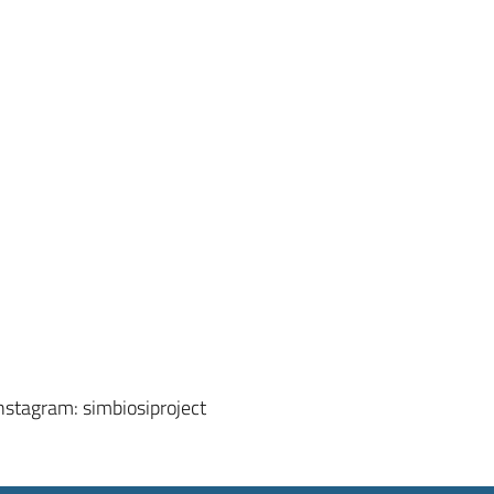
nstagram: simbiosiproject