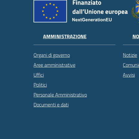
AMMINISTRAZIONE
NO
Organi di governo
Notizie
Aree amministrative
Comunic
Uffici
Avvisi
Politici
Personale Amministrativo
Documenti e dati