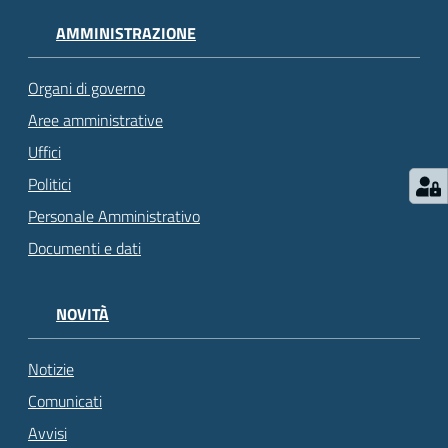
AMMINISTRAZIONE
Organi di governo
Aree amministrative
Uffici
Politici
Personale Amministrativo
Documenti e dati
NOVITÀ
Notizie
Comunicati
Avvisi