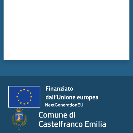
Comune di
Castelfranco Emilia