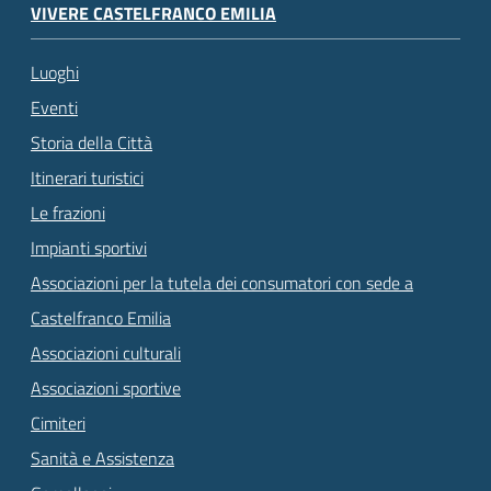
VIVERE CASTELFRANCO EMILIA
Luoghi
Eventi
Storia della Città
Itinerari turistici
Le frazioni
Impianti sportivi
Associazioni per la tutela dei consumatori con sede a
Castelfranco Emilia
Associazioni culturali
Associazioni sportive
Cimiteri
Sanità e Assistenza