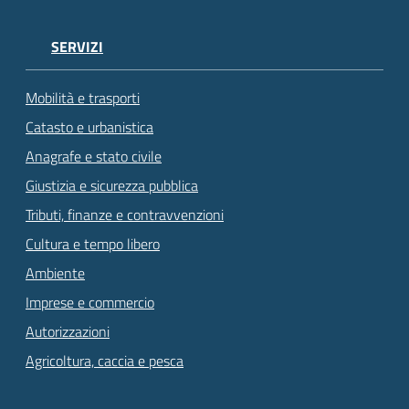
SERVIZI
Mobilità e trasporti
Catasto e urbanistica
Anagrafe e stato civile
Giustizia e sicurezza pubblica
Tributi, finanze e contravvenzioni
Cultura e tempo libero
Ambiente
Imprese e commercio
Autorizzazioni
Agricoltura, caccia e pesca