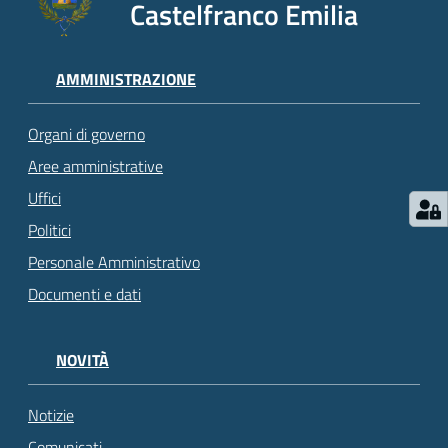
Castelfranco Emilia
AMMINISTRAZIONE
Organi di governo
Aree amministrative
Uffici
Politici
Personale Amministrativo
Documenti e dati
NOVITÀ
Notizie
Comunicati