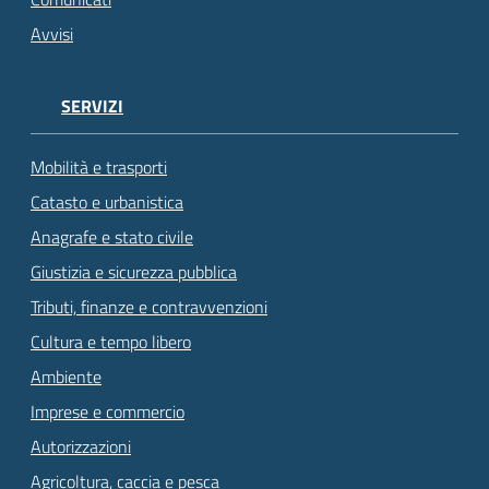
Avvisi
SERVIZI
Mobilità e trasporti
Catasto e urbanistica
Anagrafe e stato civile
Giustizia e sicurezza pubblica
Tributi, finanze e contravvenzioni
Cultura e tempo libero
Ambiente
Imprese e commercio
Autorizzazioni
Agricoltura, caccia e pesca