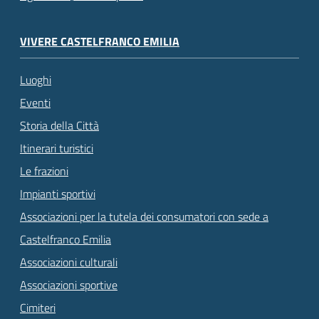
VIVERE CASTELFRANCO EMILIA
Luoghi
Eventi
Storia della Città
Itinerari turistici
Le frazioni
Impianti sportivi
Associazioni per la tutela dei consumatori con sede a
Castelfranco Emilia
Associazioni culturali
Associazioni sportive
Cimiteri