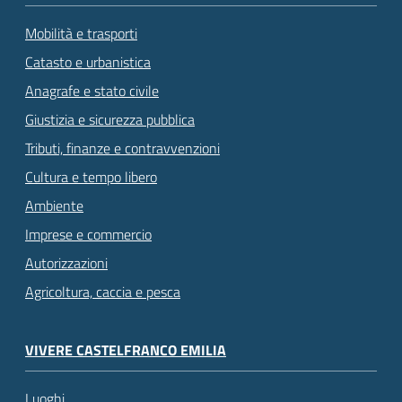
Mobilità e trasporti
Catasto e urbanistica
Anagrafe e stato civile
Giustizia e sicurezza pubblica
Tributi, finanze e contravvenzioni
Cultura e tempo libero
Ambiente
Imprese e commercio
Autorizzazioni
Agricoltura, caccia e pesca
VIVERE CASTELFRANCO EMILIA
Luoghi