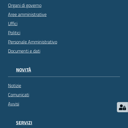
Organi di governo
Aree amministrative
Uffici
Politici
Personale Amministrativo
Documenti e dati
NOVITÀ
Notizie
Comunicati
Avvisi
SERVIZI