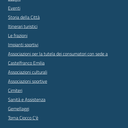
Eventi
Storia della Città
Itinerari turistici
Le frazioni
Impianti sportivi
Associazioni per la tutela dei consumatori con sede a
Castelfranco Emilia
Associazioni culturali
Associazioni sportive
Cimiteri
Sanità e Assistenza
Gemellaggi
Torna Ciocco C'è