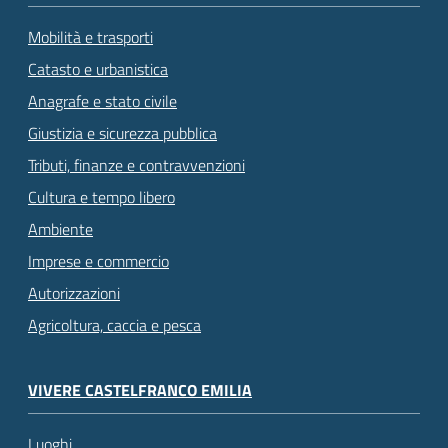
Mobilità e trasporti
Catasto e urbanistica
Anagrafe e stato civile
Giustizia e sicurezza pubblica
Tributi, finanze e contravvenzioni
Cultura e tempo libero
Ambiente
Imprese e commercio
Autorizzazioni
Agricoltura, caccia e pesca
VIVERE CASTELFRANCO EMILIA
Luoghi