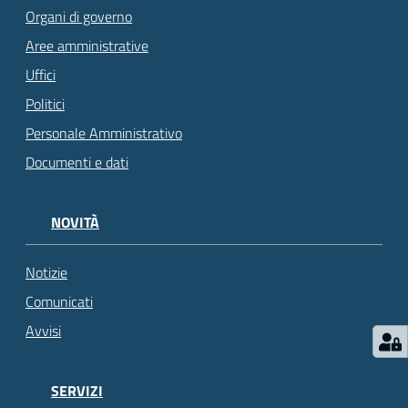
Organi di governo
Aree amministrative
Uffici
Politici
Personale Amministrativo
Documenti e dati
NOVITÀ
Notizie
Comunicati
Avvisi
SERVIZI