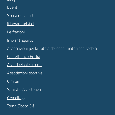
Eventi
Storia della Città
Itinerari turistici
Le frazioni
Impianti sportivi
Associazioni per la tutela dei consumatori con sede a
Castelfranco Emilia
Associazioni culturali
Associazioni sportive
Cimiteri
Sanità e Assistenza
Gemellaggi
Torna Ciocco C'è