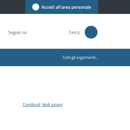
Accedi all'area personale
Seguici su
Cerca
Tutti gli argomenti...
Condividi
Vedi azioni