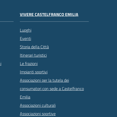
VIVERE CASTELFRANCO EMILIA
Luoghi
Eventi
Storia della Città
Itinerari turistici
Le frazioni
i
Impianti sportivi
Associazioni per la tutela dei
consumatori con sede a Castelfranco
Emilia
Associazioni culturali
Associazioni sportive