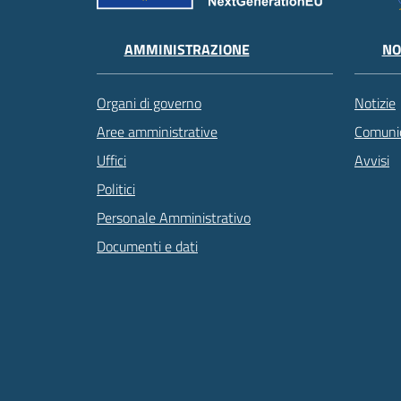
AMMINISTRAZIONE
NO
Organi di governo
Notizie
Aree amministrative
Comunic
Uffici
Avvisi
Politici
Personale Amministrativo
Documenti e dati