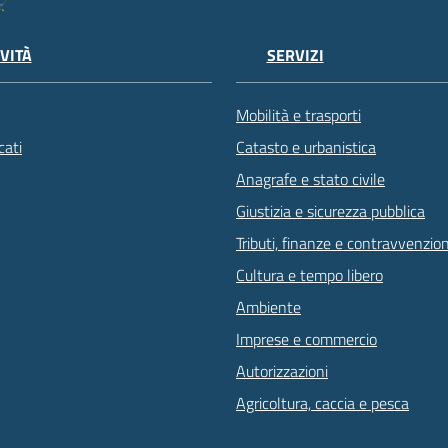
VITÀ
SERVIZI
Mobilità e trasporti
ati
Catasto e urbanistica
Anagrafe e stato civile
Giustizia e sicurezza pubblica
Tributi, finanze e contravvenzion
Cultura e tempo libero
Ambiente
Imprese e commercio
Autorizzazioni
Agricoltura, caccia e pesca