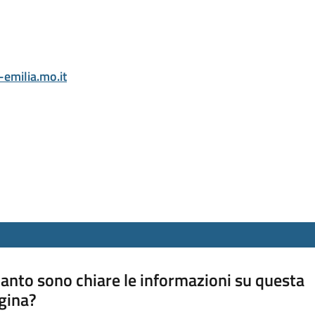
emilia.mo.it
anto sono chiare le informazioni su questa
gina?