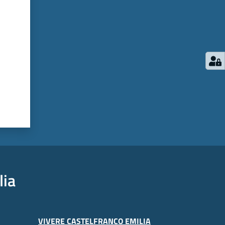
lia
VIVERE CASTELFRANCO EMILIA