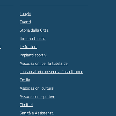
Luoghi
Eventi
Storia della Città
Itinerari turistici
Le frazioni
i
Impianti sportivi
Associazioni per la tutela dei
consumatori con sede a Castelfranco
Emilia
Associazioni culturali
Associazioni sportive
Cimiteri
Sanità e Assistenza