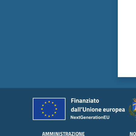
Valut
AMMINISTRAZIONE
NO