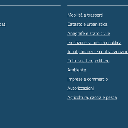
Mobilità e trasporti
ati
Catasto e urbanistica
Anagrafe e stato civile
Giustizia e sicurezza pubblica
Tributi, finanze e contravvenzion
Cultura e tempo libero
Ambiente
Imprese e commercio
Autorizzazioni
Agricoltura, caccia e pesca