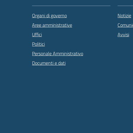
Organi di governo
Notizie
Aree amministrative
Comunic
Uffici
Avvisi
Politici
Personale Amministrativo
Documenti e dati