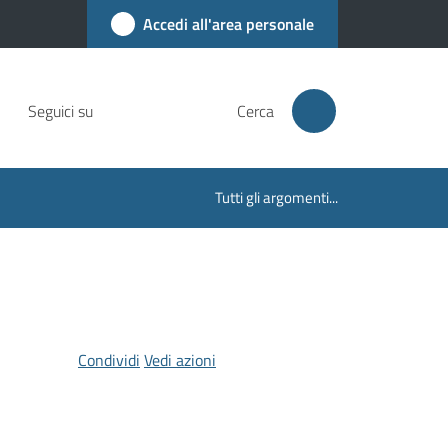
Accedi all'area personale
Seguici su
Cerca
Tutti gli argomenti...
Condividi
Vedi azioni