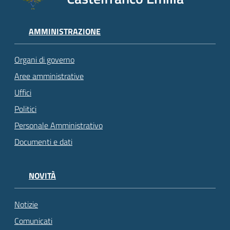
AMMINISTRAZIONE
Organi di governo
Aree amministrative
Uffici
Politici
Personale Amministrativo
Documenti e dati
NOVITÀ
Notizie
Comunicati