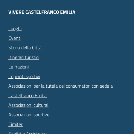
VIVERE CASTELFRANCO EMILIA
Luoghi
Eventi
Storia della Città
Itinerari turistici
Le frazioni
Impianti sportivi
Associazioni per la tutela dei consumatori con sede a
Castelfranco Emilia
Associazioni culturali
Associazioni sportive
Cimiteri
Sanità e Assistenza