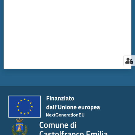
Comune di
Castelfranco Emilia