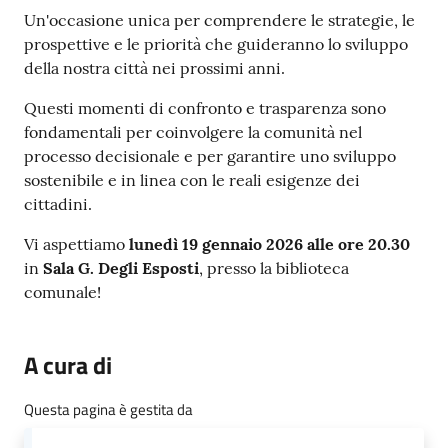
Un'occasione unica per comprendere le strategie, le
prospettive e le priorità che guideranno lo sviluppo
della nostra città nei prossimi anni.
Questi momenti di confronto e trasparenza sono
fondamentali per coinvolgere la comunità nel
processo decisionale e per garantire uno sviluppo
sostenibile e in linea con le reali esigenze dei
cittadini.
Vi aspettiamo
lunedì 19 gennaio 2026 alle ore 20.30
in
Sala G. Degli Esposti
, presso la biblioteca
comunale!
A cura di
Questa pagina è gestita da