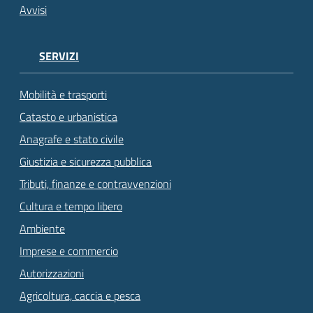
Avvisi
SERVIZI
Mobilità e trasporti
Catasto e urbanistica
Anagrafe e stato civile
Giustizia e sicurezza pubblica
Tributi, finanze e contravvenzioni
Cultura e tempo libero
Ambiente
Imprese e commercio
Autorizzazioni
Agricoltura, caccia e pesca