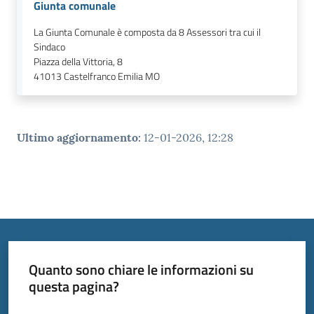
Giunta comunale
La Giunta Comunale è composta da 8 Assessori tra cui il
Sindaco
Piazza della Vittoria, 8
41013
Castelfranco Emilia MO
Ultimo aggiornamento
:
12-01-2026, 12:28
Quanto sono chiare le informazioni su
questa pagina?
Valuta da 1 a 5 stelle