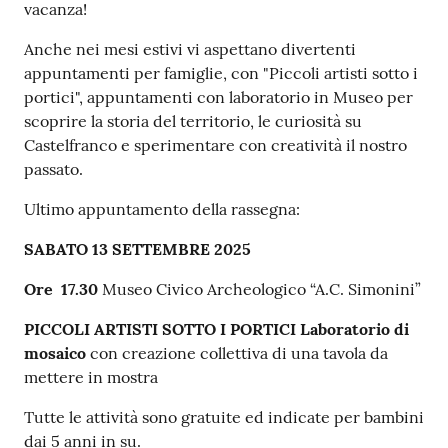
vacanza!
Anche nei mesi estivi vi aspettano divertenti
appuntamenti per famiglie, con "Piccoli artisti sotto i
portici", appuntamenti con laboratorio in Museo per
scoprire la storia del territorio, le curiosità su
Castelfranco e sperimentare con creatività il nostro
passato.
Ultimo appuntamento della rassegna:
SABATO 13 SETTEMBRE 2025
Ore 17.30
Museo Civico Archeologico “A.C. Simonini”
PICCOLI ARTISTI SOTTO I PORTICI Laboratorio di
mosaico
con creazione collettiva di una tavola da
mettere in mostra
Tutte le attività sono gratuite ed indicate per bambini
dai 5 anni in su.