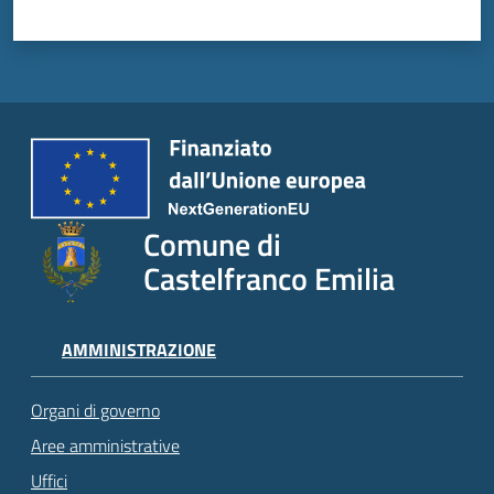
Comune di
Castelfranco Emilia
AMMINISTRAZIONE
Organi di governo
Aree amministrative
Uffici