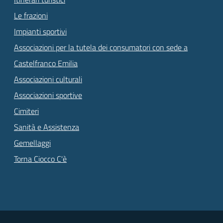
Le frazioni
Impianti sportivi
Associazioni per la tutela dei consumatori con sede a
Castelfranco Emilia
Associazioni culturali
Associazioni sportive
Cimiteri
Sanità e Assistenza
Gemellaggi
Torna Ciocco C'è