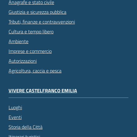
Anagrafe e stato civile
Giustizia e sicurezza pubblica
Tributi, finanze e contravvenzioni
Cultura e tempo libero
Ambiente
Imprese e commercio
Autorizzazioni
Agricoltura, caccia e pesca
VIVERE CASTELFRANCO EMILIA
Luoghi
Eventi
Storia della Città
Itinerari turistici