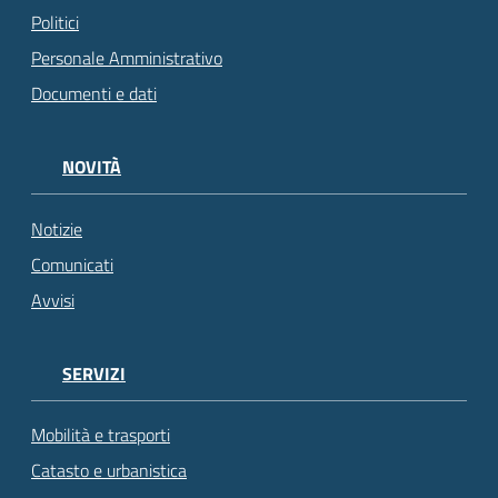
Politici
Personale Amministrativo
Documenti e dati
NOVITÀ
Notizie
Comunicati
Avvisi
SERVIZI
Mobilità e trasporti
Catasto e urbanistica