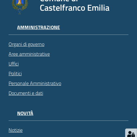
Castelfranco Emilia
AMMINISTRAZIONE
Organi di governo
Aree amministrative
Uffici
Politici
Personale Amministrativo
Documenti e dati
NOVITÀ
Notizie