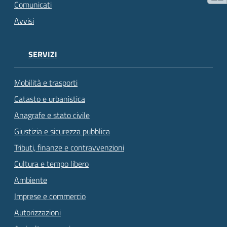
Comunicati
Avvisi
SERVIZI
Mobilità e trasporti
Catasto e urbanistica
Anagrafe e stato civile
Giustizia e sicurezza pubblica
Tributi, finanze e contravvenzioni
Cultura e tempo libero
Ambiente
Imprese e commercio
Autorizzazioni