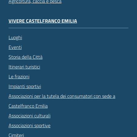
Agricoltura, caccia e pesca
VIVERE CASTELFRANCO EMILIA
Luoghi
Eventi
Storia della Città
Itinerari turistici
Le frazioni
Impianti sportivi
Associazioni per la tutela dei consumatori con sede a
Castelfranco Emilia
Associazioni culturali
Associazioni sportive
Cimiteri