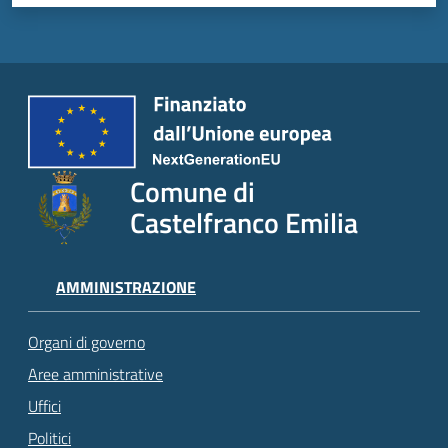
Comune di
Castelfranco Emilia
AMMINISTRAZIONE
Organi di governo
Aree amministrative
Uffici
Politici