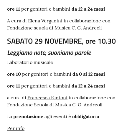
ore 11
per genitori e bambini
da 12 a 24 mesi
A cura di
Elena Verganini
in collaborazione con
Fondazione scuola di Musica C. G. Andreoli
SABATO 29 NOVEMBRE, ore 10.30
Leggiamo note, suoniamo parole
Laboratorio musicale
ore 10
per genitori e bambini
da 0 ai 12 mesi
ore 11
per genitori e bambini
da 12 a 24 mesi
a cura di
Francesca Fantoni
in collaborazione con
Fondazione Scuola di Musica C. G. Andreoli
La
prenotazione
agli eventi è
obbligatoria
Per info
: