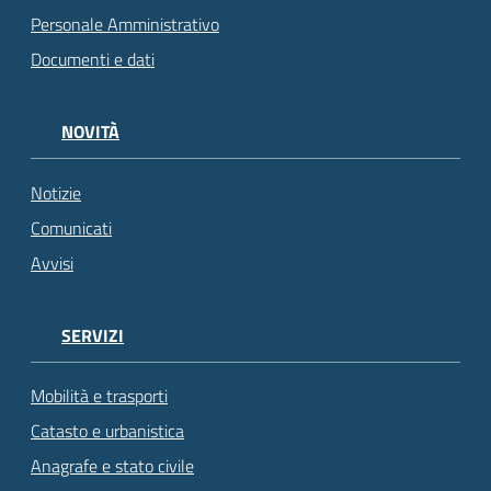
Personale Amministrativo
Documenti e dati
NOVITÀ
Notizie
Comunicati
Avvisi
SERVIZI
Mobilità e trasporti
Catasto e urbanistica
Anagrafe e stato civile