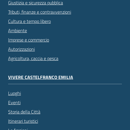
Giustizia e sicurezza pubblica
Tributi, finanze e contravvenzioni
Cultura e tempo libero
Ambiente
Imprese e commercio
Autorizzazioni
Agricoltura, caccia e pesca
VIVERE CASTELFRANCO EMILIA
Luoghi
Eventi
Storia della Città
Itinerari turistici