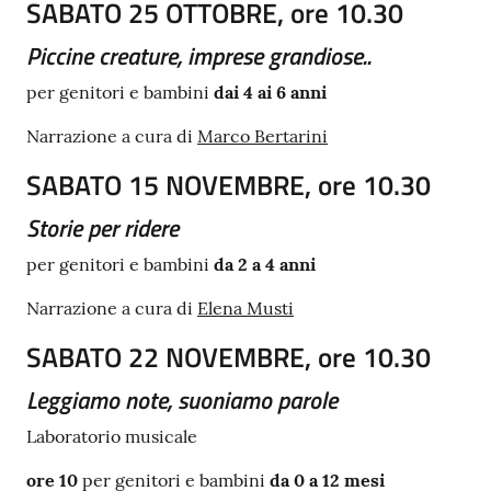
SABATO 25 OTTOBRE, ore 10.30
Piccine creature, imprese grandiose
..
per genitori e bambini
dai 4 ai 6 anni
Narrazione a cura di
Marco Bertarini
SABATO 15 NOVEMBRE, ore 10.30
Storie per ridere
per genitori e bambini
da 2 a 4 anni
Narrazione a cura di
Elena Musti
SABATO 22 NOVEMBRE, ore 10.30
Leggiamo note, suoniamo parole
Laboratorio musicale
ore 10
per genitori e bambini
da 0 a 12 mesi