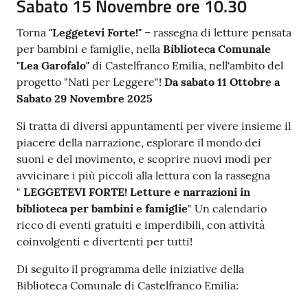
Sabato 15 Novembre ore 10.30
Torna
"Leggetevi Forte!"
– rassegna di letture pensata
per bambini e famiglie, nella
Biblioteca Comunale
"Lea Garofalo"
di Castelfranco Emilia, nell'ambito del
progetto "Nati per Leggere"!
Da sabato 11 Ottobre a
Sabato 29 Novembre 2025
Si tratta di diversi appuntamenti per vivere insieme il
piacere della narrazione, esplorare il mondo dei
suoni e del movimento, e scoprire nuovi modi per
avvicinare i più piccoli alla lettura con la rassegna
"
LEGGETEVI FORTE! Letture e narrazioni in
biblioteca per bambini e famiglie
" Un calendario
ricco di eventi gratuiti e imperdibili, con attività
coinvolgenti e divertenti per tutti!
Di seguito il programma delle iniziative della
Biblioteca Comunale di Castelfranco Emilia: