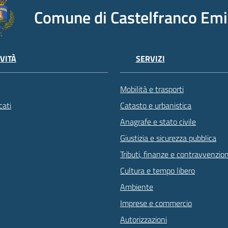
Comune di Castelfranco Emi
VITÀ
SERVIZI
Mobilità e trasporti
ati
Catasto e urbanistica
Anagrafe e stato civile
Giustizia e sicurezza pubblica
Tributi, finanze e contravvenzion
Cultura e tempo libero
Ambiente
Imprese e commercio
Autorizzazioni