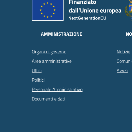
AMMINISTRAZIONE
NO
Organi di governo
Notizie
Aree amministrative
Comunic
Uffici
Avvisi
Politici
Personale Amministrativo
Documenti e dati