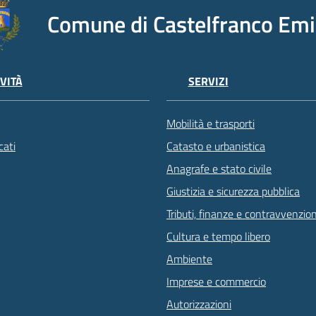
Comune di Castelfranco Emi
VITÀ
SERVIZI
Mobilità e trasporti
ati
Catasto e urbanistica
Anagrafe e stato civile
Giustizia e sicurezza pubblica
Tributi, finanze e contravvenzion
Cultura e tempo libero
Ambiente
Imprese e commercio
Autorizzazioni