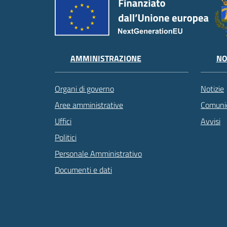
AMMINISTRAZIONE
NO
Organi di governo
Notizie
Aree amministrative
Comunic
Uffici
Avvisi
Politici
Personale Amministrativo
Documenti e dati