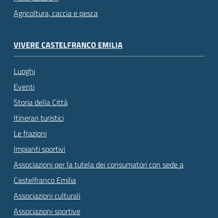
Agricoltura, caccia e pesca
VIVERE CASTELFRANCO EMILIA
Luoghi
Eventi
Storia della Città
Itinerari turistici
Le frazioni
Impianti sportivi
Associazioni per la tutela dei consumatori con sede a
Castelfranco Emilia
Associazioni culturali
Associazioni sportive