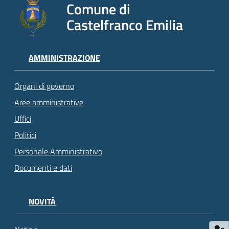
Comune di
Castelfranco Emilia
AMMINISTRAZIONE
Organi di governo
Aree amministrative
Uffici
Politici
Personale Amministrativo
Documenti e dati
NOVITÀ