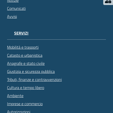
Notizie
Comunicati
Avvisi
SERVIZI
Mobilità e trasporti
Catasto e urbanistica
Anagrafe e stato civile
Giustizia e sicurezza pubblica
Tributi, finanze e contravvenzioni
Cultura e tempo libero
Ambiente
Imprese e commercio
Autorizzazioni