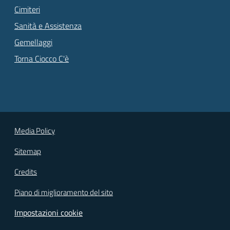
Cimiteri
Sanità e Assistenza
Gemellaggi
Torna Ciocco C'è
Media Policy
Sitemap
Credits
Piano di miglioramento del sito
Impostazioni cookie