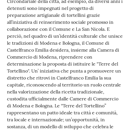
Circondariale della città, ad esempio, da diversi anni i
detenuti sono impegnati nel progetto di
preparazione artigianale di tortellini grazie
all’iniziativa di reinserimento sociale promosso in
collaborazione con il Comune e La San Nicola. E
perciò, nel quadro di un’identità culturale che unisce
le tradizioni di Modena e Bologna, il Comune di
Castelfranco Emilia desidera, insieme alla Camera di
Commercio di Modena, riprendere con
determinazione la proposta di istituire le "Terre del
Tortellino". Un’ iniziativa che punta a promuovere un
distretto che ritrovi in Castelfranco Emilia la sua
capitale, riconoscendo al territorio un ruolo centrale
nella valorizzazione della ricetta tradizionale,
custodita ufficialmente dalle Camere di Commercio
di Modena e Bologna. Le “Terre del Tortellino”
rappresentano un patto ideale tra città e comunità,
tra locale e internazionale; un’opportunità, in
sostanza, di un modello di sviluppo che celebra le