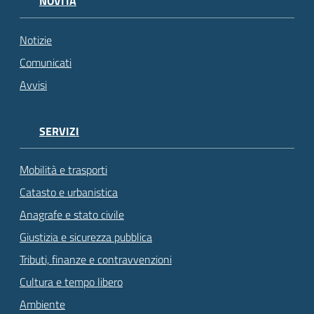
NOVITÀ
Notizie
Comunicati
Avvisi
SERVIZI
Mobilità e trasporti
Catasto e urbanistica
Anagrafe e stato civile
Giustizia e sicurezza pubblica
Tributi, finanze e contravvenzioni
Cultura e tempo libero
Ambiente