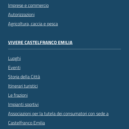
Imprese e commercio
Autorizzazioni
Agricoltura, caccia e pesca
VIVERE CASTELFRANCO EMILIA
Luoghi
Eventi
Storia della Città
Itinerari turistici
Le frazioni
Impianti sportivi
Associazioni per la tutela dei consumatori con sede a
Castelfranco Emilia