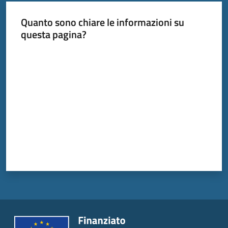
Quanto sono chiare le informazioni su
questa pagina?
Valuta da 1 a 5 stelle