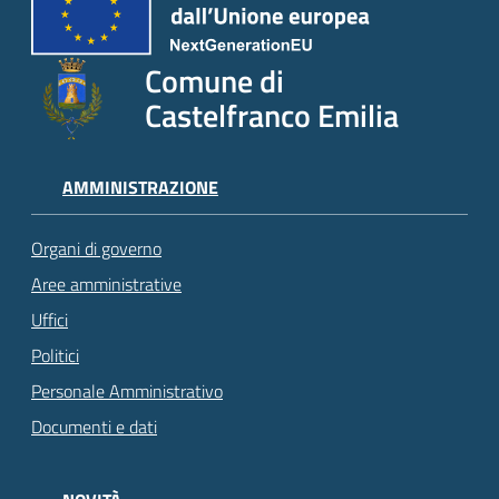
Comune di
Castelfranco Emilia
AMMINISTRAZIONE
Organi di governo
Aree amministrative
Uffici
Politici
Personale Amministrativo
Documenti e dati