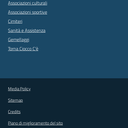
Associazioni culturali
Associazioni sportive
Cimiteri
Sanità e Assistenza
Gemellaggi
Torna Ciocco C'è
Media Policy
Sitemap
Credits
Piano di miglioramento del sito