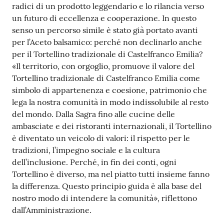
radici di un prodotto leggendario e lo rilancia verso
un futuro di eccellenza e cooperazione. In questo
senso un percorso simile è stato già portato avanti
per l’Aceto balsamico: perché non declinarlo anche
per il Tortellino tradizionale di Castelfranco Emilia?
«Il territorio, con orgoglio, promuove il valore del
Tortellino tradizionale di Castelfranco Emilia come
simbolo di appartenenza e coesione, patrimonio che
lega la nostra comunità in modo indissolubile al resto
del mondo. Dalla Sagra fino alle cucine delle
ambasciate e dei ristoranti internazionali, il Tortellino
è diventato un veicolo di valori: il rispetto per le
tradizioni, l’impegno sociale e la cultura
dell’inclusione. Perché, in fin dei conti, ogni
Tortellino è diverso, ma nel piatto tutti insieme fanno
la differenza. Questo principio guida è alla base del
nostro modo di intendere la comunità», riflettono
dall’Amministrazione.