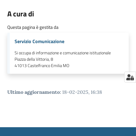
A cura di
Questa pagina è gestita da
Servizio Comunicazione
Si occupa di informazione e comunicazione istituzionale
Piazza della Vittoria, 8
41013
Castelfranco Emilia MO
Ultimo aggiornamento
:
18-02-2025, 16:38