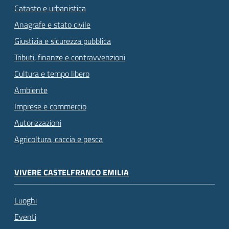
Catasto e urbanistica
Anagrafe e stato civile
Giustizia e sicurezza pubblica
Tributi, finanze e contravvenzioni
Cultura e tempo libero
Ambiente
Imprese e commercio
Autorizzazioni
Agricoltura, caccia e pesca
VIVERE CASTELFRANCO EMILIA
Luoghi
Eventi