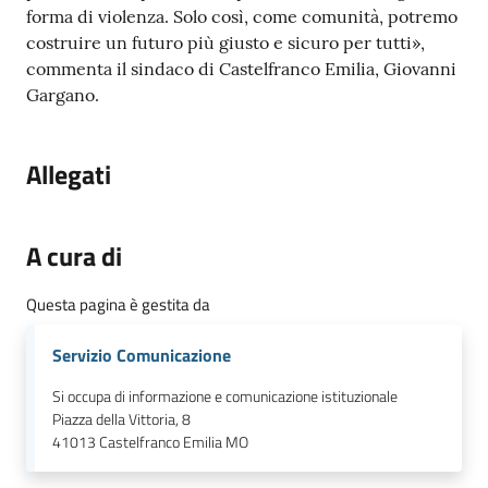
forma di violenza. Solo così, come comunità, potremo
costruire un futuro più giusto e sicuro per tutti»,
commenta il sindaco di Castelfranco Emilia, Giovanni
Gargano.
Allegati
A cura di
Questa pagina è gestita da
Servizio Comunicazione
Si occupa di informazione e comunicazione istituzionale
Piazza della Vittoria, 8
41013
Castelfranco Emilia MO