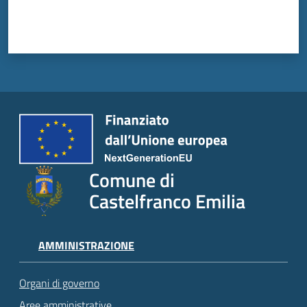
Comune di
Castelfranco Emilia
AMMINISTRAZIONE
Organi di governo
Aree amministrative