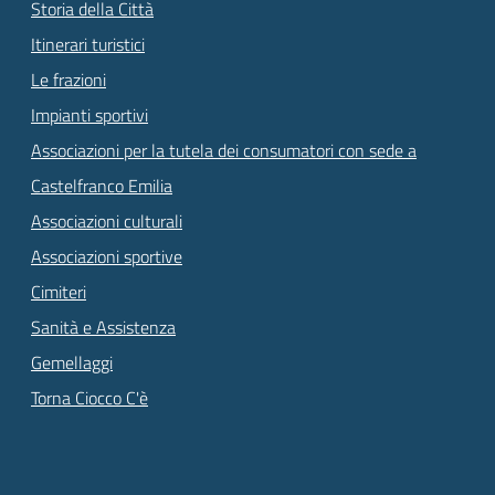
Storia della Città
Itinerari turistici
Le frazioni
Impianti sportivi
Associazioni per la tutela dei consumatori con sede a
Castelfranco Emilia
Associazioni culturali
Associazioni sportive
Cimiteri
Sanità e Assistenza
Gemellaggi
Torna Ciocco C'è