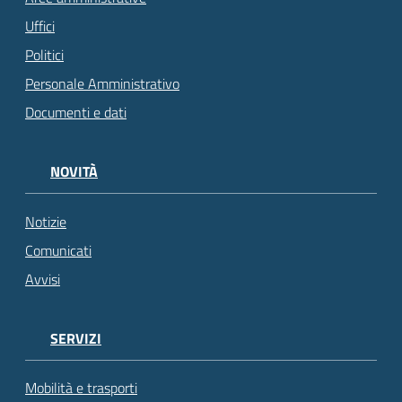
Uffici
Politici
Personale Amministrativo
Documenti e dati
NOVITÀ
Notizie
Comunicati
Avvisi
SERVIZI
Mobilità e trasporti