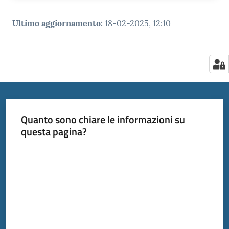
Ultimo aggiornamento
:
18-02-2025, 12:10
Quanto sono chiare le informazioni su
questa pagina?
Valuta da 1 a 5 stelle