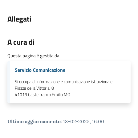
Allegati
A cura di
Questa pagina è gestita da
Servizio Comunicazione
Si occupa di informazione e comunicazione istituzionale
Piazza della Vittoria, 8
41013
Castelfranco Emilia MO
Ultimo aggiornamento
:
18-02-2025, 16:00