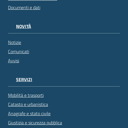
Documenti e dati
NOVITÀ
Notizie
Comunicati
Avvisi
SERVIZI
Mobilità e trasporti
Catasto e urbanistica
Anagrafe e stato civile
Giustizia e sicurezza pubblica