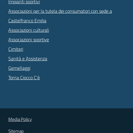
Impianti sportivi
Associazioni per la tutela dei consumatori con sede a
Castelfranco Emilia
Associazioni culturali
Associazioni sportive
Cimiteri
Sanità e Assistenza
Gemellaggi
Torna Ciocco C'è
Media Policy
Sitemap