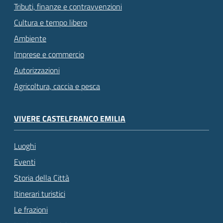
Tributi, finanze e contravvenzioni
Cultura e tempo libero
Ambiente
Imprese e commercio
Autorizzazioni
Agricoltura, caccia e pesca
VIVERE CASTELFRANCO EMILIA
Luoghi
Eventi
Storia della Città
Itinerari turistici
Le frazioni