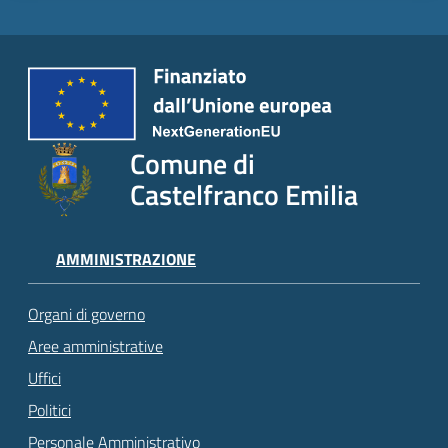
Comune di
Castelfranco Emilia
AMMINISTRAZIONE
Organi di governo
Aree amministrative
Uffici
Politici
Personale Amministrativo