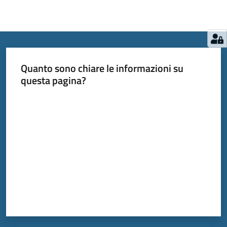
Quanto sono chiare le informazioni su
questa pagina?
Valuta da 1 a 5 stelle