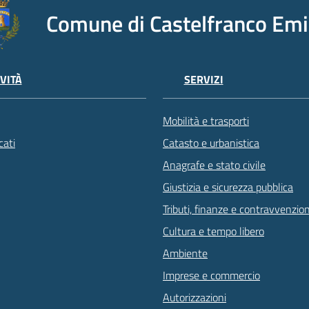
Comune di Castelfranco Emi
VITÀ
SERVIZI
Mobilità e trasporti
ati
Catasto e urbanistica
Anagrafe e stato civile
Giustizia e sicurezza pubblica
Tributi, finanze e contravvenzion
Cultura e tempo libero
Ambiente
Imprese e commercio
Autorizzazioni