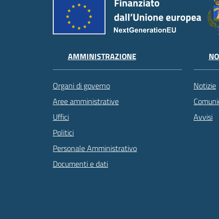
AMMINISTRAZIONE
NO
Organi di governo
Notizie
Aree amministrative
Comunic
Uffici
Avvisi
Politici
Personale Amministrativo
Documenti e dati