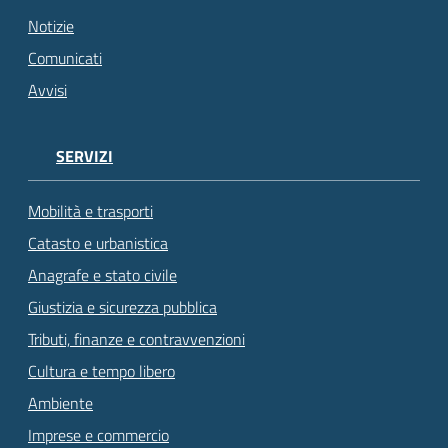
Notizie
Comunicati
Avvisi
SERVIZI
Mobilità e trasporti
Catasto e urbanistica
Anagrafe e stato civile
Giustizia e sicurezza pubblica
Tributi, finanze e contravvenzioni
Cultura e tempo libero
Ambiente
Imprese e commercio