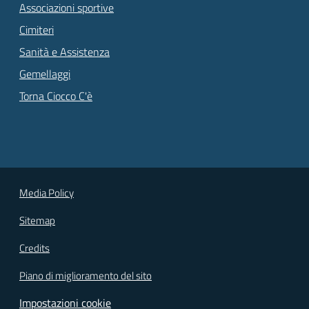
Associazioni sportive
Cimiteri
Sanità e Assistenza
Gemellaggi
Torna Ciocco C'è
Media Policy
Sitemap
Credits
Piano di miglioramento del sito
Impostazioni cookie