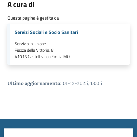
A cura di
Questa pagina è gestita da
Servizi Sociali e Socio Sanitari
Servizio in Unione
Piazza della Vittoria, 8
41013
Castelfranco Emilia MO
Ultimo aggiornamento
:
01-12-2025, 13:05