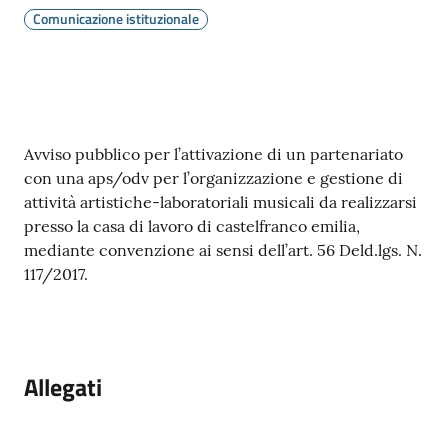
Comunicazione istituzionale
Contenuto
Avviso pubblico per l’attivazione di un partenariato
con una aps/odv per l’organizzazione e gestione di
attività artistiche-laboratoriali musicali da realizzarsi
presso la casa di lavoro di castelfranco emilia,
mediante convenzione ai sensi dell’art. 56 Deld.lgs. N.
117/2017.
Allegati