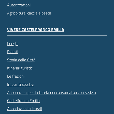
Autorizzazioni
Agricoltura, caccia e pesca
VIVERE CASTELFRANCO EMILIA
Luoghi
Eventi
Storia della Città
Itinerari turistici
Le frazioni
Impianti sportivi
Associazioni per la tutela dei consumatori con sede a
Castelfranco Emilia
Associazioni culturali