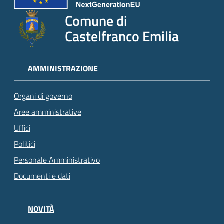
Comune di
Castelfranco Emilia
AMMINISTRAZIONE
Organi di governo
Aree amministrative
Uffici
Politici
Personale Amministrativo
Documenti e dati
NOVITÀ