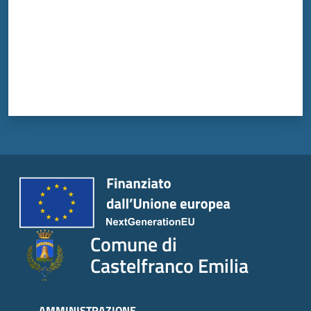
Comune di
Castelfranco Emilia
AMMINISTRAZIONE