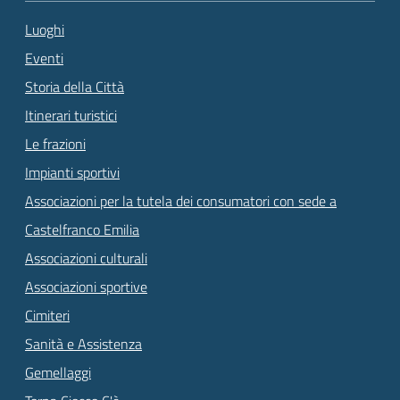
Luoghi
Eventi
Storia della Città
Itinerari turistici
Le frazioni
Impianti sportivi
Associazioni per la tutela dei consumatori con sede a
Castelfranco Emilia
Associazioni culturali
Associazioni sportive
Cimiteri
Sanità e Assistenza
Gemellaggi