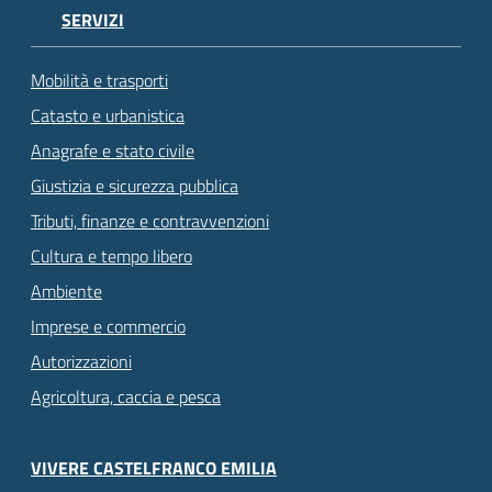
SERVIZI
Mobilità e trasporti
Catasto e urbanistica
Anagrafe e stato civile
Giustizia e sicurezza pubblica
Tributi, finanze e contravvenzioni
Cultura e tempo libero
Ambiente
Imprese e commercio
Autorizzazioni
Agricoltura, caccia e pesca
VIVERE CASTELFRANCO EMILIA