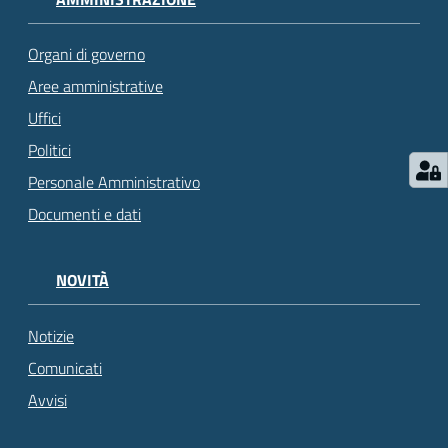
Organi di governo
Aree amministrative
Uffici
Politici
Personale Amministrativo
Documenti e dati
NOVITÀ
Notizie
Comunicati
Avvisi