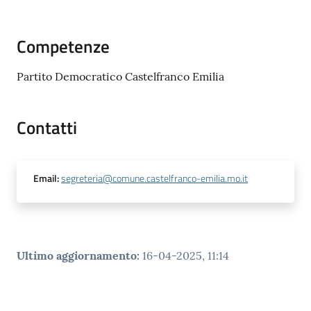
Competenze
Partito Democratico Castelfranco Emilia
Contatti
Email
:
segreteria@comune.castelfranco-emilia.mo.it
Ultimo aggiornamento
:
16-04-2025, 11:14