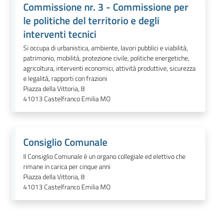
Commissione nr. 3 - Commissione per
le politiche del territorio e degli
interventi tecnici
Si occupa di urbanistica, ambiente, lavori pubblici e viabilità,
patrimonio, mobilità, protezione civile, politiche energetiche,
agricoltura, interventi economici, attività produttive, sicurezza
e legalità, rapporti con frazioni
Piazza della Vittoria, 8
41013
Castelfranco Emilia MO
Consiglio Comunale
Il Consiglio Comunale è un organo collegiale ed elettivo che
rimane in carica per cinque anni
Piazza della Vittoria, 8
41013
Castelfranco Emilia MO