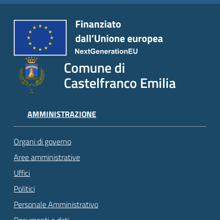
Comune di
Castelfranco Emilia
AMMINISTRAZIONE
Organi di governo
Aree amministrative
Uffici
Politici
Personale Amministrativo
Documenti e dati