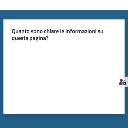
Quanto sono chiare le informazioni su
questa pagina?
Valuta da 1 a 5 stelle