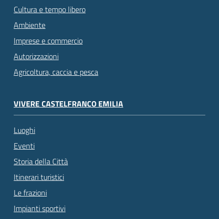
Cultura e tempo libero
Ambiente
Imprese e commercio
Autorizzazioni
Agricoltura, caccia e pesca
VIVERE CASTELFRANCO EMILIA
Luoghi
Eventi
Storia della Città
Itinerari turistici
Le frazioni
Impianti sportivi