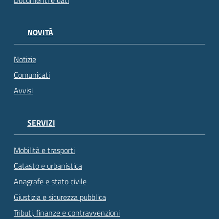
NOVITÀ
Notizie
Comunicati
Avvisi
SERVIZI
Mobilità e trasporti
Catasto e urbanistica
Anagrafe e stato civile
Giustizia e sicurezza pubblica
Tributi, finanze e contravvenzioni