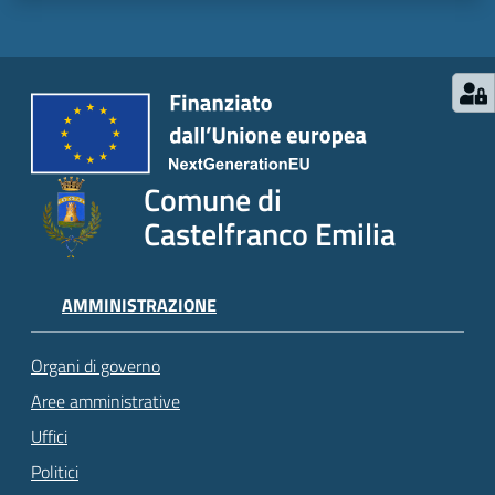
Comune di
Castelfranco Emilia
AMMINISTRAZIONE
Organi di governo
Aree amministrative
Uffici
Politici