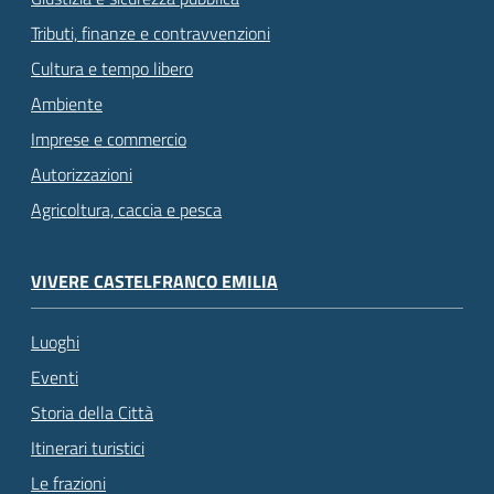
Tributi, finanze e contravvenzioni
Cultura e tempo libero
Ambiente
Imprese e commercio
Autorizzazioni
Agricoltura, caccia e pesca
VIVERE CASTELFRANCO EMILIA
Luoghi
Eventi
Storia della Città
Itinerari turistici
Le frazioni