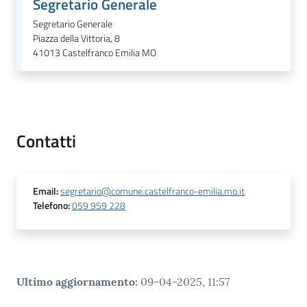
Segretario Generale
Segretario Generale
Piazza della Vittoria, 8
41013
Castelfranco Emilia MO
Contatti
Email
:
segretario@comune.castelfranco-emilia.mo.it
Telefono
:
059 959 228
Ultimo aggiornamento
:
09-04-2025, 11:57