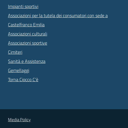
Impianti sportivi
Associazioni per la tutela dei consumatori con sede a
Castelfranco Emilia
Associazioni culturali
Associazioni sportive
Cimiteri
Sanità e Assistenza
Gemellaggi
Torna Ciocco C'è
Media Policy