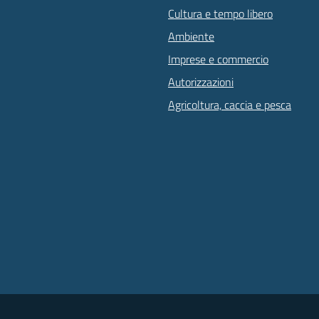
Cultura e tempo libero
Ambiente
Imprese e commercio
Autorizzazioni
Agricoltura, caccia e pesca