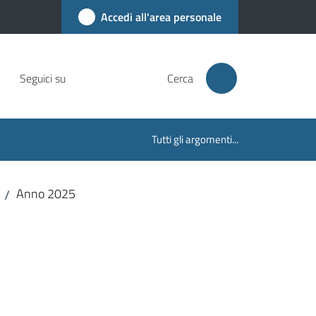
Accedi all'area personale
Seguici su
Cerca
Tutti gli argomenti...
Anno 2025
/