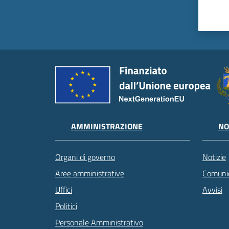
AMMINISTRAZIONE
NO
Organi di governo
Notizie
Aree amministrative
Comunic
Uffici
Avvisi
Politici
Personale Amministrativo