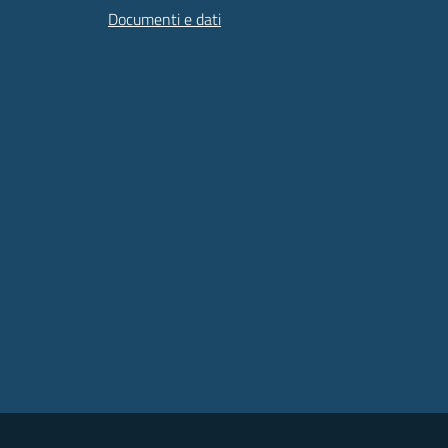
Documenti e dati