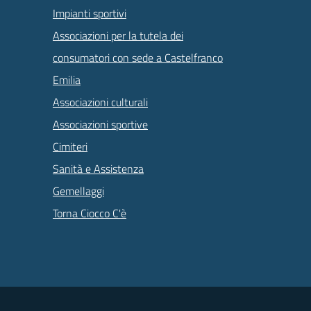
Impianti sportivi
Associazioni per la tutela dei
consumatori con sede a Castelfranco
Emilia
Associazioni culturali
Associazioni sportive
Cimiteri
Sanità e Assistenza
Gemellaggi
Torna Ciocco C'è