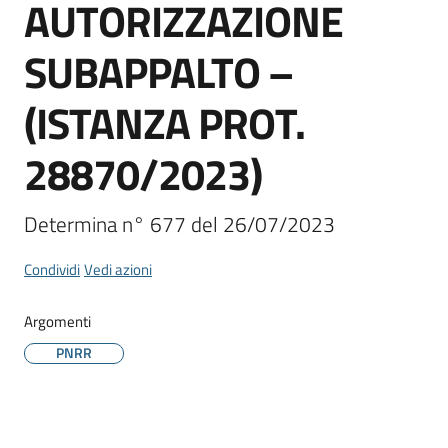
AUTORIZZAZIONE
SUBAPPALTO –
(ISTANZA PROT.
28870/2023)
Determina n° 677 del 26/07/2023
Condividi
Vedi azioni
Argomenti
PNRR