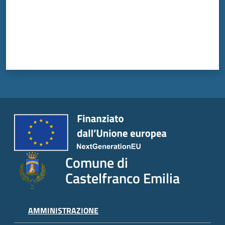
Comune di
Castelfranco Emilia
AMMINISTRAZIONE