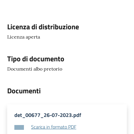
Descrizione
Licenza di distribuzione
Licenza aperta
Tipo di documento
Documenti albo pretorio
Documenti
det_00677_26-07-2023.pdf
Scarica in formato PDF