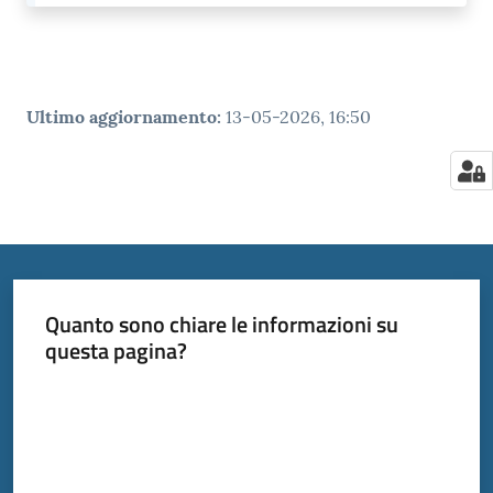
Ultimo aggiornamento
:
13-05-2026, 16:50
Quanto sono chiare le informazioni su
questa pagina?
Valuta da 1 a 5 stelle