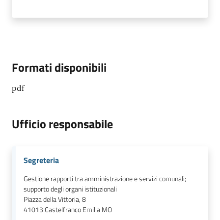
Formati disponibili
pdf
Ufficio responsabile
Segreteria
Gestione rapporti tra amministrazione e servizi comunali;
supporto degli organi istituzionali
Piazza della Vittoria, 8
41013
Castelfranco Emilia MO