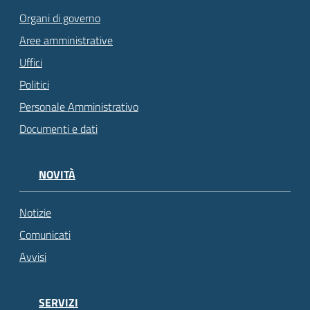
Organi di governo
Aree amministrative
Uffici
Politici
Personale Amministrativo
Documenti e dati
NOVITÀ
Notizie
Comunicati
Avvisi
SERVIZI