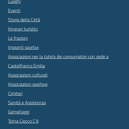
Luoghi
Eventi
Storia della Città
Itinerari turistici
Le frazioni
Impianti sportivi
Associazioni per la tutela dei consumatori con sede a
Castelfranco Emilia
Associazioni culturali
Associazioni sportive
Cimiteri
Sanità e Assistenza
Gemellaggi
Torna Ciocco C'è