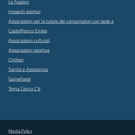
Le frazioni
Impianti sportivi
Associazioni per la tutela dei consumatori con sede a
Castelfranco Emilia
Associazioni culturali
Associazioni sportive
Cimiteri
Sanità e Assistenza
Gemellaggi
Torna Ciocco C'è
Media Policy