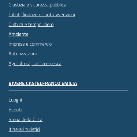
Giustizia e sicurezza pubblica
Tributi, finanze e contravvenzioni
Cultura e tempo libero
Ambiente
Imprese e commercio
Autorizzazioni
Agricoltura, caccia e pesca
VIVERE CASTELFRANCO EMILIA
Luoghi
Eventi
Storia della Città
Itinerari turistici