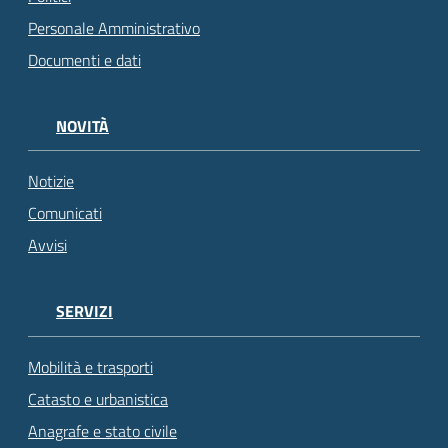
Personale Amministrativo
Documenti e dati
NOVITÀ
Notizie
Comunicati
Avvisi
SERVIZI
Mobilità e trasporti
Catasto e urbanistica
Anagrafe e stato civile