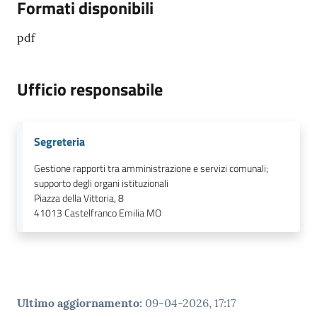
Formati disponibili
pdf
Ufficio responsabile
Segreteria
Gestione rapporti tra amministrazione e servizi comunali;
supporto degli organi istituzionali
Piazza della Vittoria, 8
41013
Castelfranco Emilia MO
Ultimo aggiornamento
:
09-04-2026, 17:17