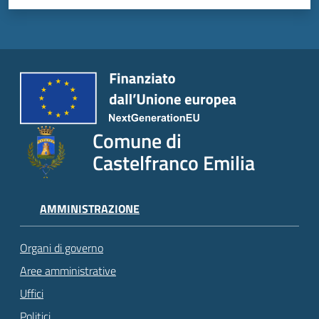
Comune di
Castelfranco Emilia
AMMINISTRAZIONE
Organi di governo
Aree amministrative
Uffici
Politici