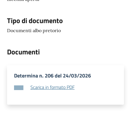
Tipo di documento
Documenti albo pretorio
Documenti
Determina n. 206 del 24/03/2026
Scarica in formato PDF