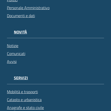
Personale Amministrativo
Documenti e dati
NOVITÀ
Notizie
Comunicati
Avvisi
SERVIZI
Mobilità e trasporti
Catasto e urbanistica
Anagrafe e stato civile