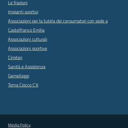
Le frazioni
Impianti sportivi
Associazioni per la tutela dei consumatori con sede a
Castelfranco Emilia
Associazioni culturali
Associazioni sportive
Cimiteri
Sanità e Assistenza
Gemellaggi
Torna Ciocco C'è
Media Policy