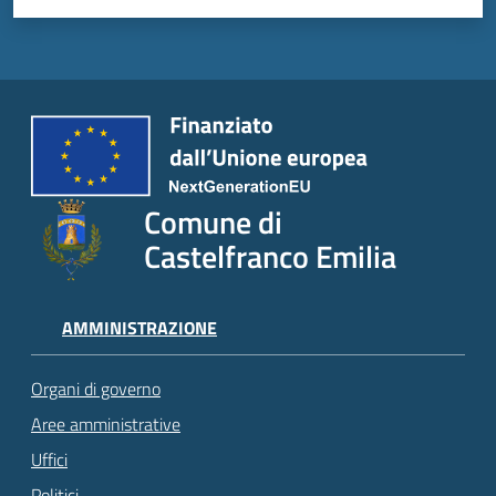
Comune di
Castelfranco Emilia
AMMINISTRAZIONE
Organi di governo
Aree amministrative
Uffici
Politici