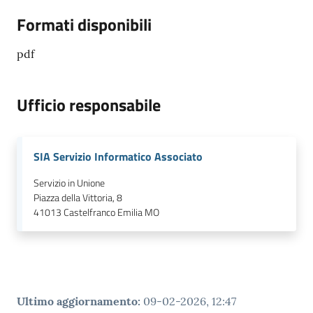
Formati disponibili
pdf
Ufficio responsabile
SIA Servizio Informatico Associato
Servizio in Unione
Piazza della Vittoria, 8
41013
Castelfranco Emilia MO
Ultimo aggiornamento
:
09-02-2026, 12:47