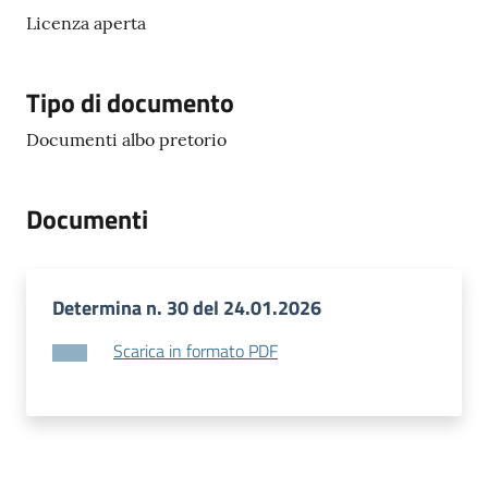
Licenza aperta
Tipo di documento
Documenti albo pretorio
Documenti
Determina n. 30 del 24.01.2026
Scarica in formato PDF