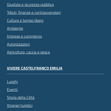
Giustizia e sicurezza pubblica
Tributi, finanze e contravvenzioni
Cultura e tempo libero
Ambiente
Imprese e commercio
Autorizzazioni
Agricoltura, caccia e pesca
VIVERE CASTELFRANCO EMILIA
Luoghi
Eventi
Storia della Città
Itinerari turistici