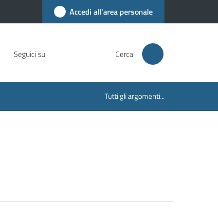
Accedi all'area personale
Seguici su
Cerca
Tutti gli argomenti...