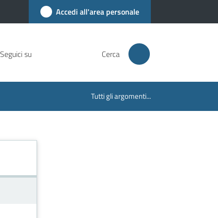
Accedi all'area personale
Seguici su
Cerca
Tutti gli argomenti...