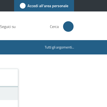
Accedi all'area personale
Seguici su
Cerca
Tutti gli argomenti...